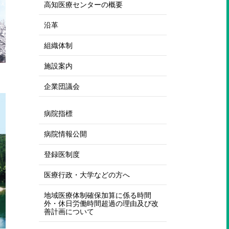
高知医療センターの概要
沿革
組織体制
施設案内
企業団議会
病院指標
病院情報公開
登録医制度
医療行政・大学などの方へ
地域医療体制確保加算に係る時間
外・休日労働時間超過の理由及び改
善計画について