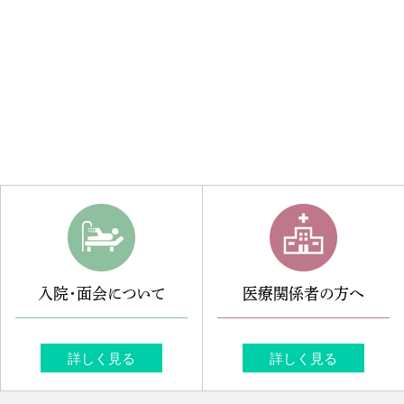
入院・面会について
医療関係者の方へ
詳しく見る
詳しく見る