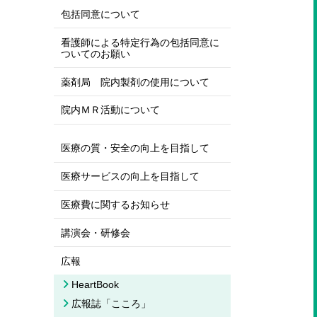
包括同意について
看護師による特定行為の包括同意に
ついてのお願い
薬剤局 院内製剤の使用について
院内ＭＲ活動について
医療の質・安全の向上を目指して
医療サービスの向上を目指して
医療費に関するお知らせ
講演会・研修会
広報
HeartBook
広報誌「こころ」