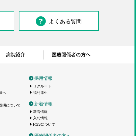
よくある質問
病院紹介
医療関係者の方へ
採用情報
リクルート
様へ
福利厚生
新着情報
説明について
新着情報
入札情報
RSSについて
医療関係者の方へ