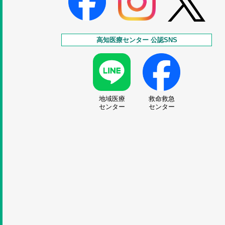
高知医療センター 公認SNS
地域医療
救命救急
センター
センター