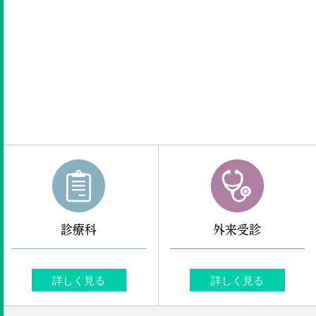
診療科
外来受診
詳しく見る
詳しく見る