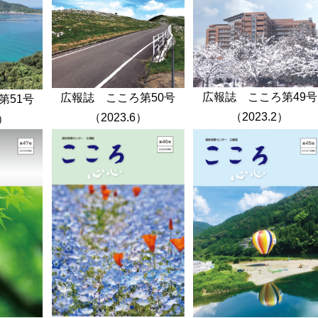
広報誌 こころ第49号
広報誌 こころ第50号
第51号
（2023.2）
（2023.6）
0）