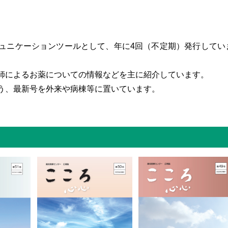
ュニケーションツールとして、年に4回（不定期）発行してい
師によるお薬についての情報などを主に紹介しています。
う、最新号を外来や病棟等に置いています。