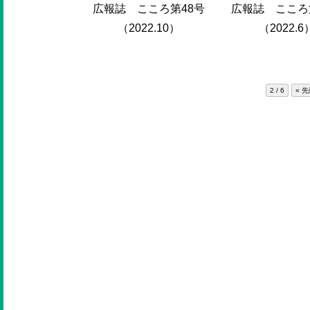
広報誌 こころ第48号
広報誌 こころ
（2022.10）
（2022.6
2 / 6
« 