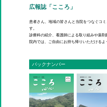
広報誌「こころ」
患者さん、地域の皆さんと当院をつなぐコミ
す。
診療科の紹介、看護師による取り組みや薬剤
院内では、ご自由にお持ち帰りいただけるよ
バックナンバー