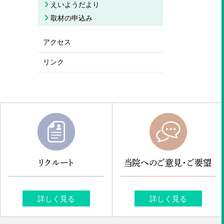
えいようだより
取材の申込み
アクセス
リンク
リクルート
当院へのご意見・ご要望
詳しく見る
詳しく見る