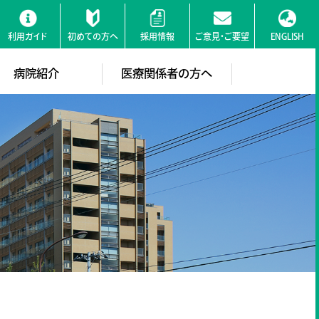
利用ガイド
初めての方へ
採用情報
ご意見・ご要望
ENGLISH
検索
病院紹介
医療関係者の方へ