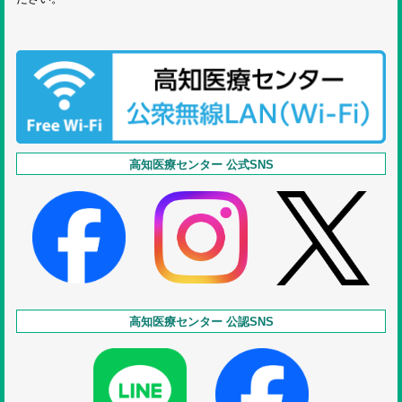
高知医療センター 公式SNS
高知医療センター 公認SNS