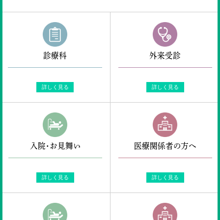
診療科
外来受診
詳しく見る
詳しく見る
入院・お見舞い
医療関係者の方へ
詳しく見る
詳しく見る