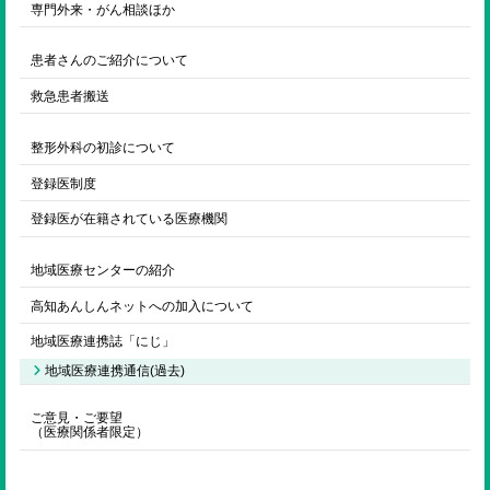
専門外来・がん相談ほか
患者さんのご紹介について
救急患者搬送
整形外科の初診について
登録医制度
登録医が在籍されている医療機関
地域医療センターの紹介
高知あんしんネットへの加入について
地域医療連携誌「にじ」
地域医療連携通信(過去)
ご意見・ご要望
（医療関係者限定）