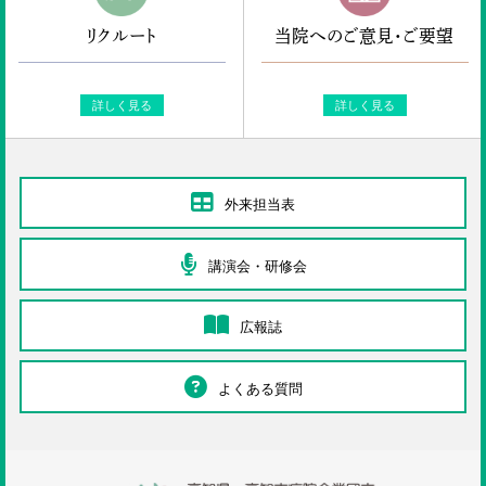
リクルート
当院へのご意見・ご要望
詳しく見る
詳しく見る
外来担当表
講演会・研修会
広報誌
よくある質問