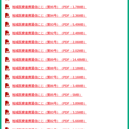
ENGLISH
地域医療連携通信にじ（第95号）（PDF：1.78MB）
地域医療連携通信にじ（第94号）（PDF：2.36MB）
検索
地域医療連携通信にじ（第93号）（PDF：5.49MB）
地域医療連携通信にじ（第92号）（PDF：2.48MB）
地域医療連携通信にじ（第91号）（PDF：2.06MB）
地域医療連携通信にじ（第90号）（PDF：2.02MB）
地域医療連携通信にじ（第89号）（PDF：14.48MB）
地域医療連携通信にじ（第88号）（PDF：2.18MB）
地域医療連携通信にじ（第87号）（PDF：2.16MB）
地域医療連携通信にじ（第86号）（PDF：3.48MB）
地域医療連携通信にじ（第85号）（PDF：5MB）
地域医療連携通信にじ（第84号）（PDF：3.89MB）
地域医療連携通信にじ（第83号）（PDF：3.15MB）
地域医療連携通信にじ（第82号）（PDF：5.66MB）