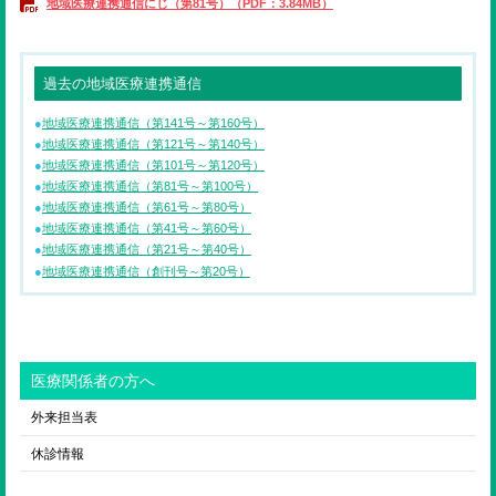
地域医療連携通信にじ（第81号）（PDF：3.84MB）
過去の地域医療連携通信
地域医療連携通信（第141号～第160号）
地域医療連携通信（第121号～第140号）
地域医療連携通信（第101号～第120号）
地域医療連携通信（第81号～第100号）
地域医療連携通信（第61号～第80号）
地域医療連携通信（第41号～第60号）
地域医療連携通信（第21号～第40号）
地域医療連携通信（創刊号～第20号）
医療関係者の方へ
外来担当表
休診情報