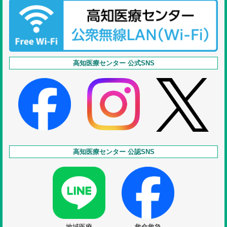
高知医療センター 公式SNS
高知医療センター 公認SNS
地域医療
救命救急