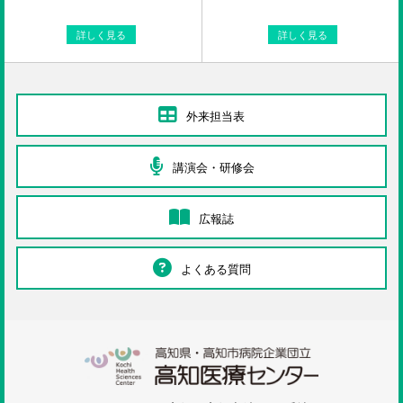
詳しく見る
詳しく見る
外来担当表
講演会・研修会
広報誌
よくある質問
高知医療センタ