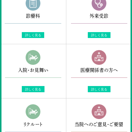
ENGLISH
診療科
外来受診
検索
詳しく見る
詳しく見る
入院・お見舞い
医療関係者の方へ
詳しく見る
詳しく見る
リクルート
当院へのご意見・ご要望