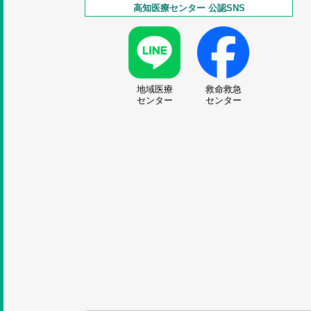
高知医療センター 公認SNS
地域医療
救命救急
センター
センター