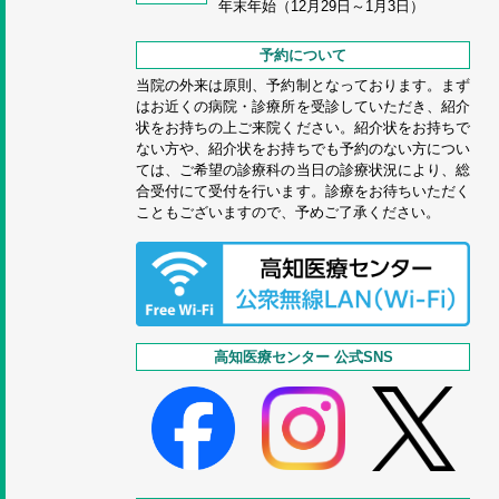
年末年始（12月29日～1月3日）
予約について
当院の外来は原則、予約制となっております。まず
はお近くの病院・診療所を受診していただき、紹介
状をお持ちの上ご来院ください。紹介状をお持ちで
ない方や、紹介状をお持ちでも予約のない方につい
ては、ご希望の診療科の当日の診療状況により、総
合受付にて受付を行います。診療をお待ちいただく
こともございますので、予めご了承ください。
高知医療センター 公式SNS