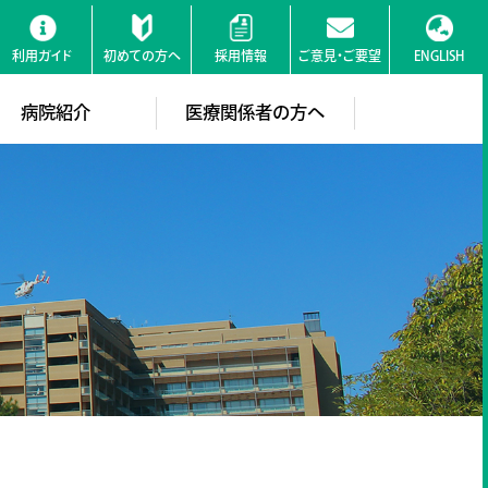
利用ガイド
初めての方へ
採用情報
ご意見・ご要望
ENGLISH
検索
病院紹介
医療関係者の方へ