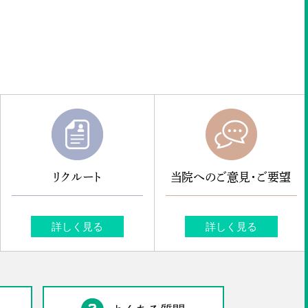
リクルート
当院へのご意見・ご要望
詳しく見る
詳しく見る