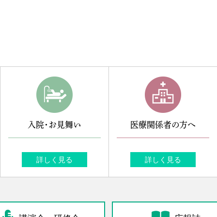
入院・お見舞い
医療関係者の方へ
詳しく見る
詳しく見る