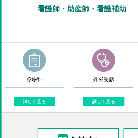
看護師・助産師・看護補助
診療科
外来受診
詳しく見る
詳しく見る