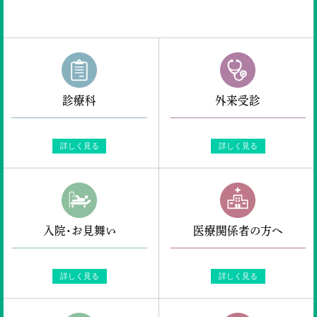
診療科
外来受診
詳しく見る
詳しく見る
入院・お見舞い
医療関係者の方へ
詳しく見る
詳しく見る