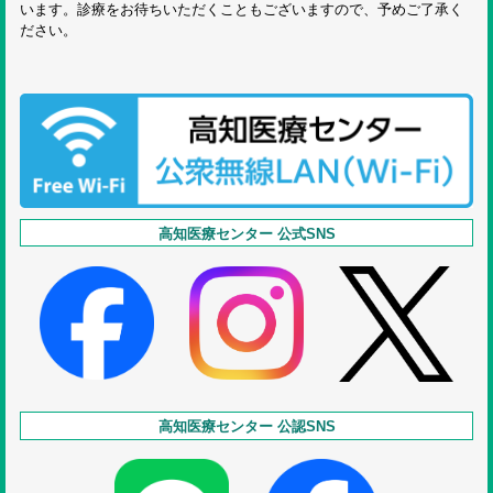
います。診療をお待ちいただくこともございますので、予めご了承く
ださい。
高知医療センター 公式SNS
高知医療センター 公認SNS