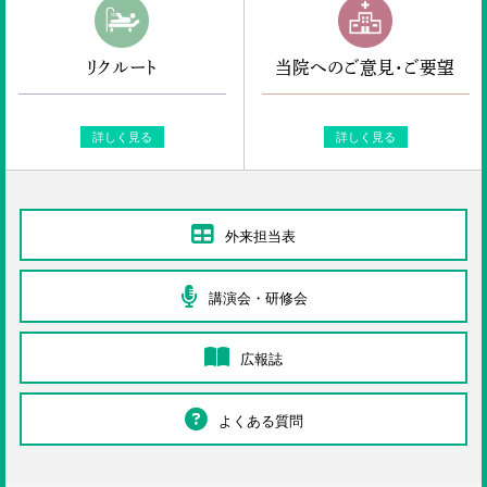
リクルート
当院へのご意見・ご要望
詳しく見る
詳しく見る
外来担当表
講演会・研修会
広報誌
よくある質問