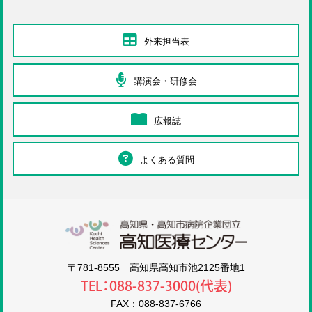
外来担当表
講演会・研修会
広報誌
よくある質問
高知医療センタ
〒781-8555 高知県高知市池2125番地1
TEL：088-837-3000(代表)
FAX：088-837-6766