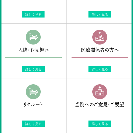
ENGLISH
詳しく見る
詳しく見る
検索
入院・お見舞い
医療関係者の方へ
詳しく見る
詳しく見る
リクルート
当院へのご意見・ご要望
詳しく見る
詳しく見る