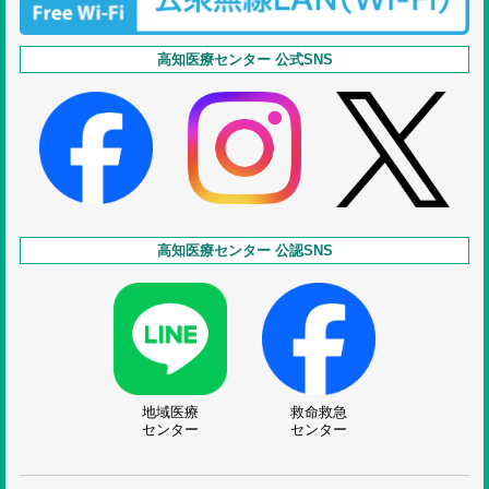
高知医療センター 公式SNS
高知医療センター 公認SNS
地域医療
救命救急
センター
センター