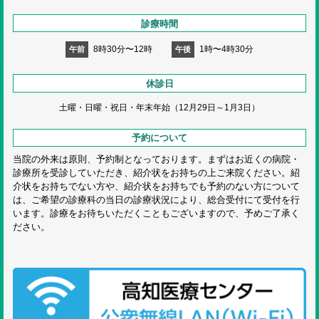
診療時間
8時30分〜12時
1時〜4時30分
午前
午後
休診日
土曜・日曜・祝日・
年末年始（12月29日～1月3日）
予約について
当院の外来は原則、予約制となっております。まずはお近くの病院・
診療所を受診していただき、紹介状をお持ちの上ご来院ください。紹
介状をお持ちでない方や、紹介状をお持ちでも予約のない方について
は、ご希望の診療科の当日の診療状況により、総合受付にて受付を行
います。診療をお待ちいただくこともございますので、予めご了承く
ださい。