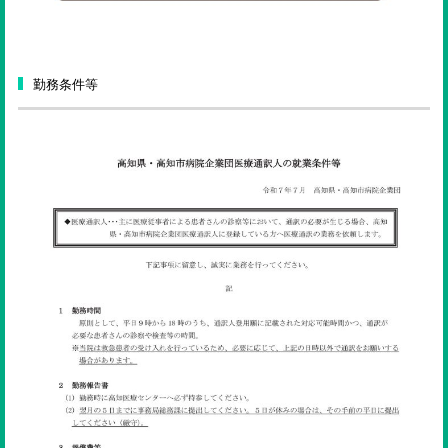
勤務条件等