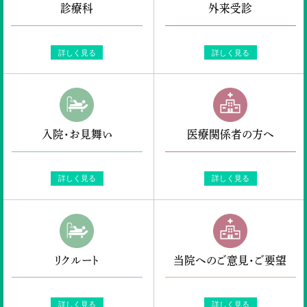
診療科
外来受診
詳しく見る
詳しく見る
入院・お見舞い
医療関係者の方へ
詳しく見る
詳しく見る
リクルート
当院へのご意見・ご要望
詳しく見る
詳しく見る