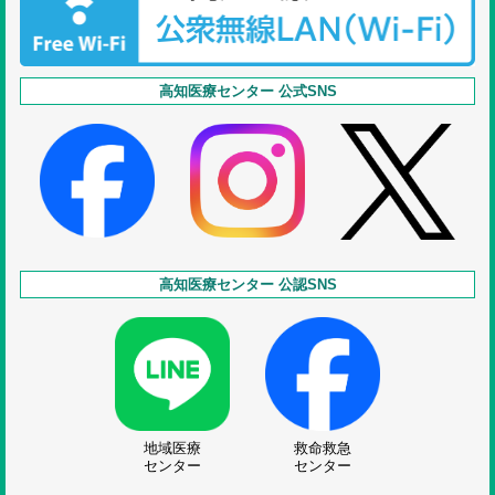
高知医療センター 公式SNS
高知医療センター 公認SNS
地域医療
救命救急
センター
センター