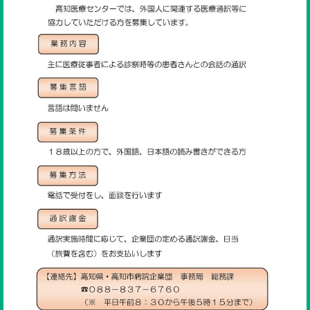
ENGLISH
検索