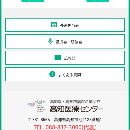
外来担当表
講演会・研修会
広報誌
よくある質問
高知医療センタ
〒781-8555 高知県高知市池2125番地1
TEL：088-837-3000(代表)