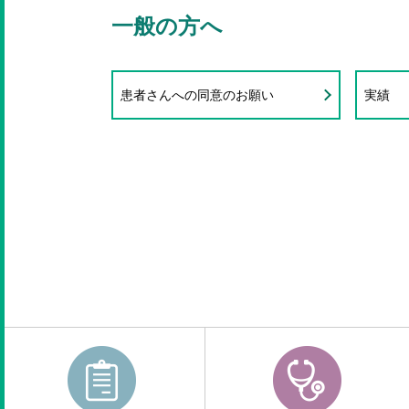
一般の方へ
患者さんへの同意のお願い
実績