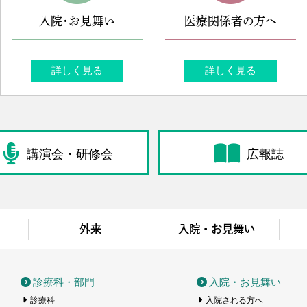
入院・お見舞い
医療関係者の方へ
詳しく見る
詳しく見る
講演会・研修会
広報誌
外来
入院・お見舞い
医療センター
診療科・部門
入院・お見舞い
診療科
入院される方へ