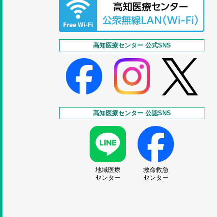
高知医療センター 公式SNS
高知医療センター 公認SNS
地域医療
救命救急
センター
センター