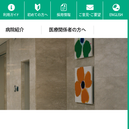
利用ガイド
初めての方へ
採用情報
ご意見・ご要望
ENGLISH
検索
病院紹介
医療関係者の方へ