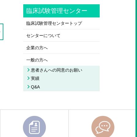
臨床試験管理センター
臨床試験管理センタートップ
センターについて
企業の方へ
一般の方へ
患者さんへの同意のお願い
実績
Q&A