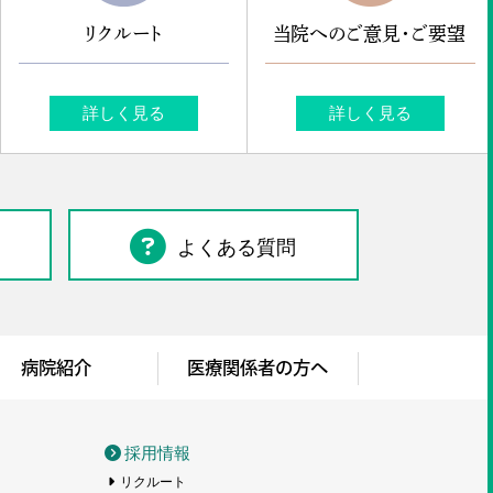
リクルート
当院へのご意見・ご要望
詳しく見る
詳しく見る
よくある質問
病院紹介
医療関係者の方へ
採用情報
リクルート