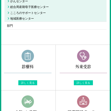
がんセンター
総合周産期母子医療センター
こころのサポートセンター
地域医療センター
部門
診療科
外来受診
詳しく見る
詳しく見る