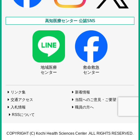
高知医療センター 公認SNS
地域医療
救命救急
センター
センター
リンク集
新着情報
交通アクセス
当院へのご意見・ご要望
入札情報
職員の方へ
RSSについて
COPYRIGHT (C) Kochi Health Sciences Center .ALL RIGHTS RESERVED.