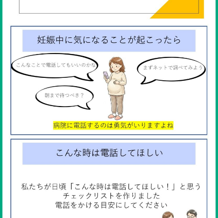
ENGLISH
検索