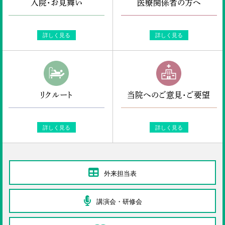
入院・お見舞い
医療関係者の方へ
詳しく見る
詳しく見る
リクルート
当院へのご意見・ご要望
詳しく見る
詳しく見る
外来担当表
講演会・研修会