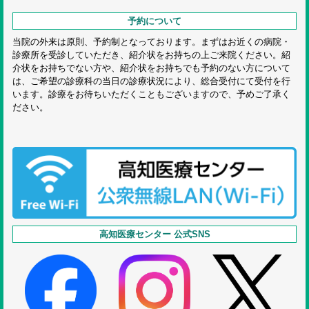
予約について
当院の外来は原則、予約制となっております。まずはお近くの病院・
診療所を受診していただき、紹介状をお持ちの上ご来院ください。紹
介状をお持ちでない方や、紹介状をお持ちでも予約のない方について
は、ご希望の診療科の当日の診療状況により、総合受付にて受付を行
います。診療をお待ちいただくこともございますので、予めご了承く
ださい。
高知医療センター 公式SNS