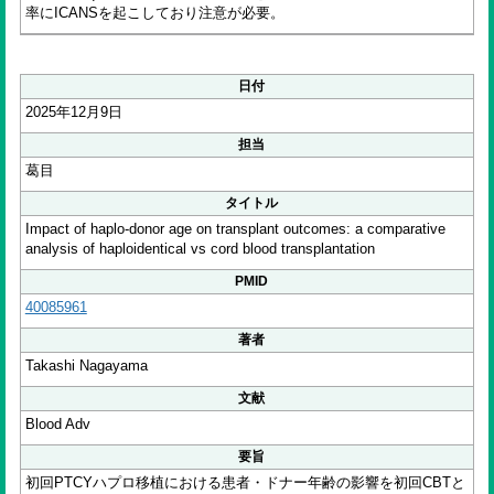
率にICANSを起こしており注意が必要。
日付
2025年12月9日
担当
葛目
タイトル
Impact of haplo-donor age on transplant outcomes: a comparative
analysis of haploidentical vs cord blood transplantation
PMID
40085961
著者
Takashi Nagayama
文献
Blood Adv
要旨
初回PTCYハプロ移植における患者・ドナー年齢の影響を初回CBTと