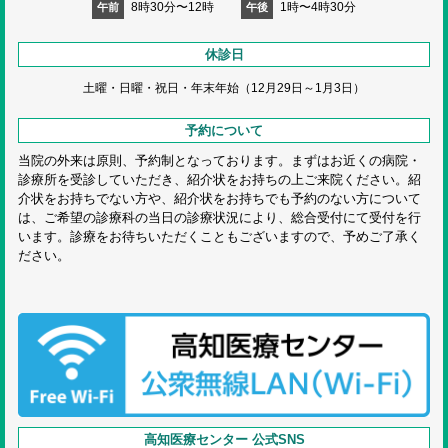
8時30分〜12時
1時〜4時30分
午前
午後
休診日
土曜・日曜・祝日・
年末年始（12月29日～1月3日）
予約について
当院の外来は原則、予約制となっております。まずはお近くの病院・
診療所を受診していただき、紹介状をお持ちの上ご来院ください。紹
介状をお持ちでない方や、紹介状をお持ちでも予約のない方について
は、ご希望の診療科の当日の診療状況により、総合受付にて受付を行
います。診療をお待ちいただくこともございますので、予めご了承く
ださい。
高知医療センター 公式SNS