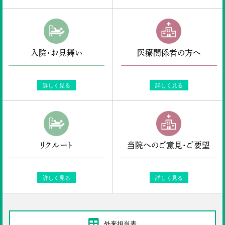
入院・お見舞い
医療関係者の方へ
詳しく見る
詳しく見る
リクルート
当院へのご意見・ご要望
詳しく見る
詳しく見る
外来担当表