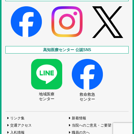
高知医療センター 公認SNS
地域医療
救命救急
センター
センター
リンク集
新着情報
交通アクセス
当院へのご意見・ご要望
入札情報
職員の方へ