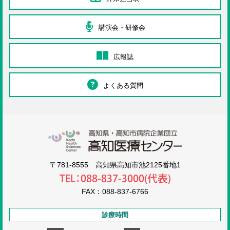
講演会・研修会
広報誌
よくある質問
高知医療センタ
〒781-8555 高知県高知市池2125番地1
TEL：088-837-3000(代表)
FAX：088-837-6766
診療時間