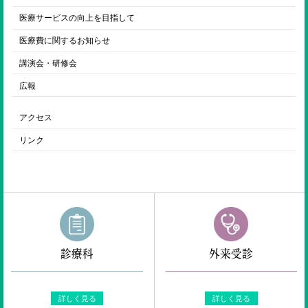
医療サービスの向上を目指して
医療費に関するお知らせ
講演会・研修会
広報
アクセス
リンク
診療科
外来受診
詳しく見る
詳しく見る