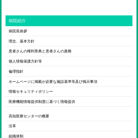
病院紹介
病院長挨拶
理念、基本方針
患者さんの権利章典と患者さんの責務
個人情報保護方針等
倫理指針
ホームページに掲載が必要な施設基準等及び掲示事項
情報セキュリティポリシー
医療機能情報提供制度に基づく情報提供
高知医療センターの概要
沿革
組織体制