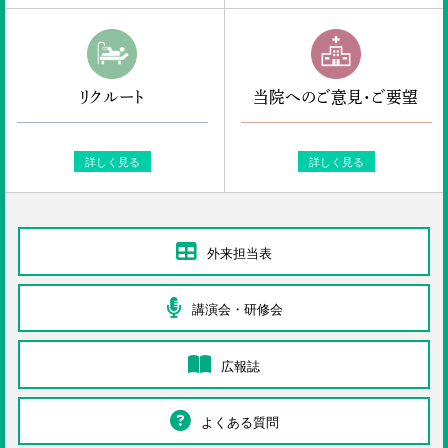
リクルート
当院へのご意見・ご要望
詳しく見る
詳しく見る
外来担当表
講演会・研修会
広報誌
よくある質問