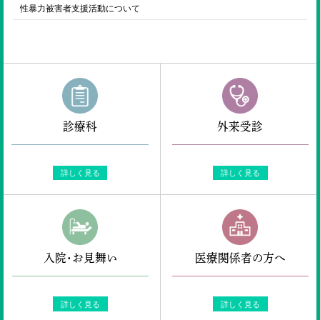
性暴力被害者支援活動について
診療科
外来受診
詳しく見る
詳しく見る
入院・お見舞い
医療関係者の方へ
詳しく見る
詳しく見る