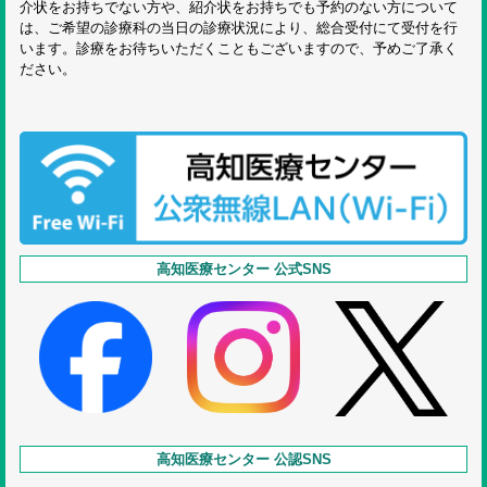
介状をお持ちでない方や、紹介状をお持ちでも予約のない方について
は、ご希望の診療科の当日の診療状況により、総合受付にて受付を行
います。診療をお待ちいただくこともございますので、予めご了承く
ださい。
高知医療センター 公式SNS
高知医療センター 公認SNS