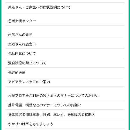
患者さん・ご家族への病状説明について
患者支援センター
患者さんの責務
患者さん相談窓口
包括同意について
混合診療の禁止について
先進的医療
アピアランスケアのご案内
入院フロアをご利用の皆さまへのマナーについてのお願い
携帯電話、喫煙などのマナーについてのお願い
身体障害者用駐車場、妊婦、車いす、身体障害者補助犬
かかりつけ医をもちましょう