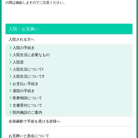
の間は施錠しますのでご注意ください。
入院・お見舞い
入院される方へ
入院の手続き
入院生活に必要なもの
入院室
入院生活についてI
入院生活についてII
お支払い手続き
退院の手続き
医療相談について
文書受付について
院内施設のご案内
全身麻酔で手術を受ける皆様へ
お見舞いと面会について