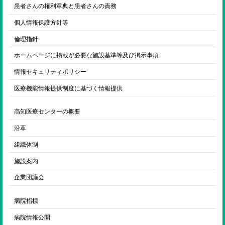
患者さんの権利章典と患者さんの責務
個人情報保護方針等
倫理指針
ホームページに掲載が必要な施設基準等及び掲示事項
情報セキュリティポリシー
医療機能情報提供制度に基づく情報提供
高知医療センターの概要
沿革
組織体制
施設案内
企業団議会
病院指標
病院情報公開