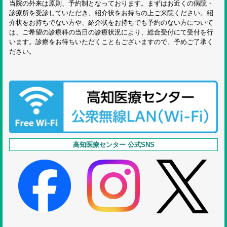
当院の外来は原則、予約制となっております。まずはお近くの病院・
診療所を受診していただき、紹介状をお持ちの上ご来院ください。紹
介状をお持ちでない方や、紹介状をお持ちでも予約のない方について
は、ご希望の診療科の当日の診療状況により、総合受付にて受付を行
います。診療をお待ちいただくこともございますので、予めご了承く
ださい。
高知医療センター 公式SNS