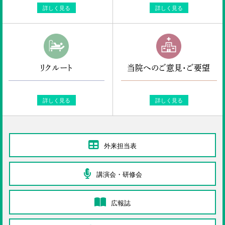
詳しく見る
詳しく見る
リクルート
当院へのご意見・ご要望
詳しく見る
詳しく見る
外来担当表
講演会・研修会
広報誌