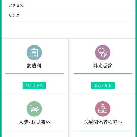
アクセス
リンク
診療科
外来受診
詳しく見る
詳しく見る
入院・お見舞い
医療関係者の方へ