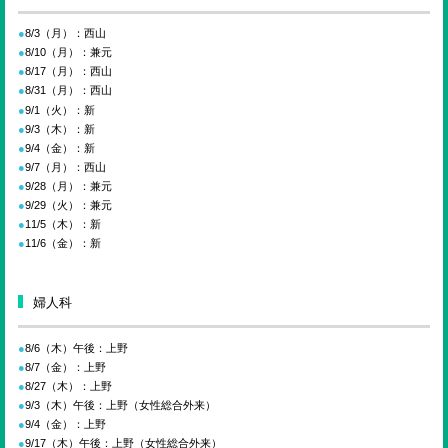
8/3（月）：西山
8/10（月）：兼元
8/17（月）：西山
8/31（月）：西山
9/1（火）：新
9/3（木）：新
9/4（金）：新
9/7（月）：西山
9/28（月）：兼元
9/29（火）：兼元
11/5（木）：新
11/6（金）：新
婦人科
8/6（木）午後：上野
8/7（金）：上野
8/27（木）：上野
9/3（木）午後：上野（女性総合外来）
9/4（金）：上野
9/17（木）午後：上野（女性総合外来）