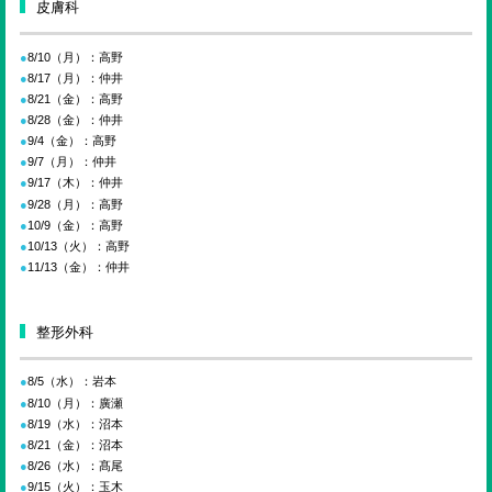
皮膚科
8/10（月）：高野
8/17（月）：仲井
8/21（金）：高野
8/28（金）：仲井
9/4（金）：高野
9/7（月）：仲井
9/17（木）：仲井
9/28（月）：高野
10/9（金）：高野
10/13（火）：高野
11/13（金）：仲井
整形外科
8/5（水）：岩本
8/10（月）：廣瀬
8/19（水）：沼本
8/21（金）：沼本
8/26（水）：髙尾
9/15（火）：玉木