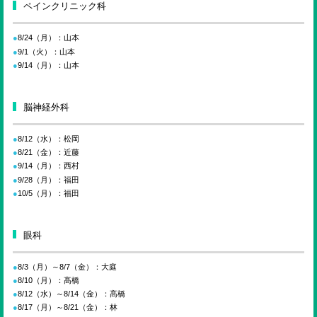
ペインクリニック科
8/24（月）：山本
9/1（火）：山本
9/14（月）：山本
脳神経外科
8/12（水）：松岡
8/21（金）：近藤
9/14（月）：西村
9/28（月）：福田
10/5（月）：福田
眼科
8/3（月）～8/7（金）：大庭
8/10（月）：髙橋
8/12（水）～8/14（金）：髙橋
8/17（月）～8/21（金）：林