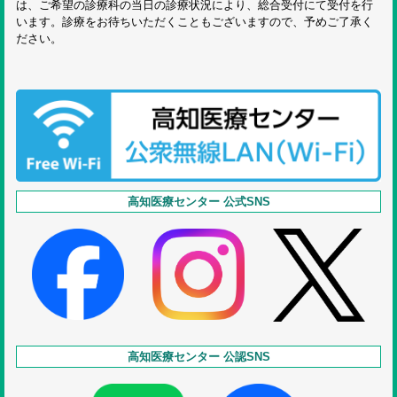
は、ご希望の診療科の当日の診療状況により、総合受付にて受付を行
います。診療をお待ちいただくこともございますので、予めご了承く
ださい。
高知医療センター 公式SNS
高知医療センター 公認SNS