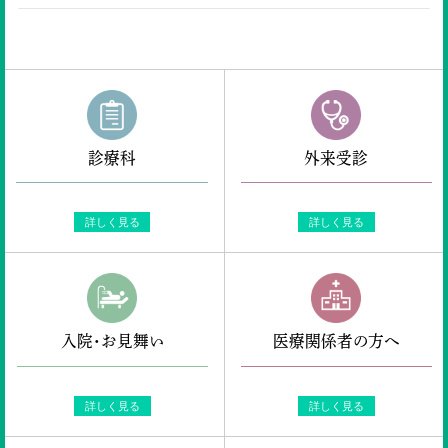
診療科
外来受診
詳しく見る
詳しく見る
入院・お見舞い
医療関係者の方へ
詳しく見る
詳しく見る