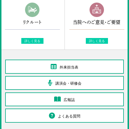
リクルート
当院へのご意見・ご要望
詳しく見る
詳しく見る
外来担当表
講演会・研修会
広報誌
よくある質問