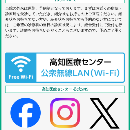
当院の外来は原則、予約制となっております。まずはお近くの病院・
診療所を受診していただき、紹介状をお持ちの上ご来院ください。紹
介状をお持ちでない方や、紹介状をお持ちでも予約のない方について
は、ご希望の診療科の当日の診療状況により、総合受付にて受付を行
います。診療をお待ちいただくこともございますので、予めご了承く
ださい。
高知医療センター 公式SNS