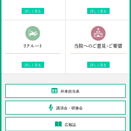
詳しく見る
詳しく見る
リクルート
当院へのご意見・ご要望
詳しく見る
詳しく見る
外来担当表
講演会・研修会
広報誌