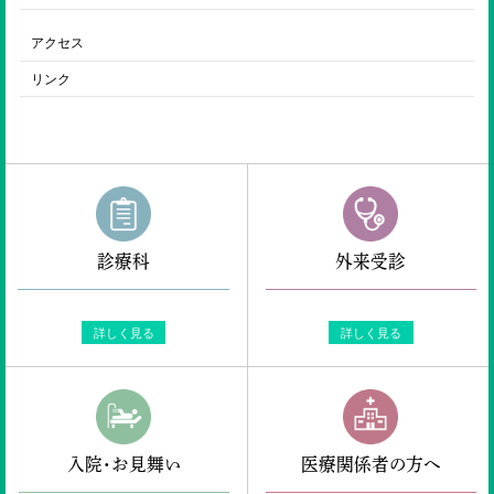
アクセス
リンク
診療科
外来受診
詳しく見る
詳しく見る
入院・お見舞い
医療関係者の方へ