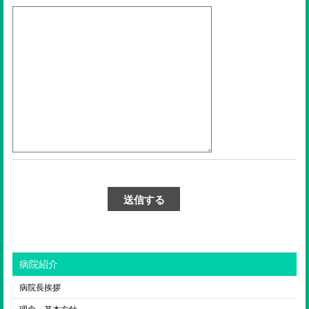
病院紹介
病院長挨拶