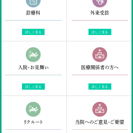
診療科
外来受診
詳しく見る
詳しく見る
入院・お見舞い
医療関係者の方へ
詳しく見る
詳しく見る
リクルート
当院へのご意見・ご要望