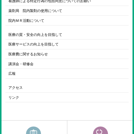
看護師による特定行為の包括同意についてのお願い
薬剤局 院内製剤の使用について
院内ＭＲ活動について
医療の質・安全の向上を目指して
医療サービスの向上を目指して
医療費に関するお知らせ
講演会・研修会
広報
アクセス
リンク