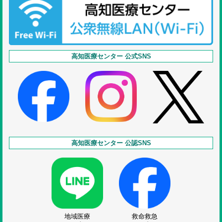
高知医療センター 公式SNS
高知医療センター 公認SNS
地域医療
救命救急