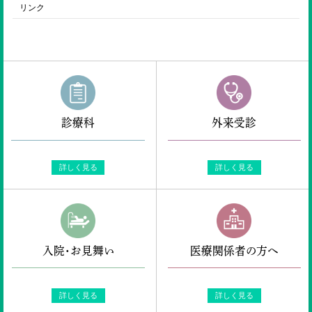
リンク
診療科
外来受診
詳しく見る
詳しく見る
入院・お見舞い
医療関係者の方へ
詳しく見る
詳しく見る