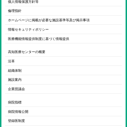
個人情報保護方針等
倫理指針
ホームページに掲載が必要な施設基準等及び掲示事項
情報セキュリティポリシー
医療機能情報提供制度に基づく情報提供
高知医療センターの概要
沿革
組織体制
施設案内
企業団議会
病院指標
病院情報公開
登録医制度