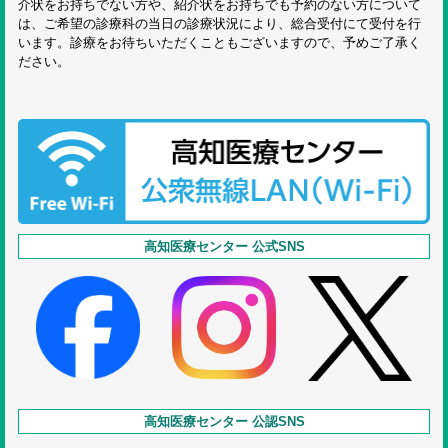
介状をお持ちでない方や、紹介状をお持ちでも予約のない方について
は、ご希望の診療科の当日の診療状況により、総合受付にて受付を行
います。診療をお待ちいただくこともございますので、予めご了承く
ださい。
高知医療センター 公式SNS
高知医療センター 公認SNS