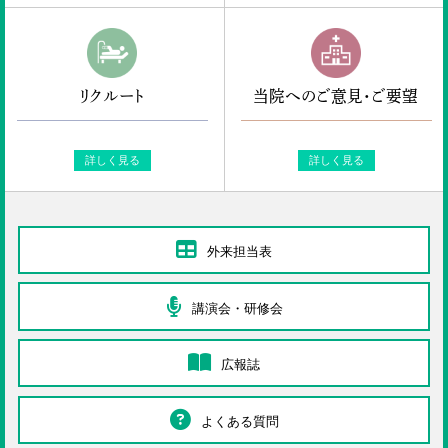
リクルート
当院へのご意見・ご要望
詳しく見る
詳しく見る
外来担当表
講演会・研修会
広報誌
よくある質問