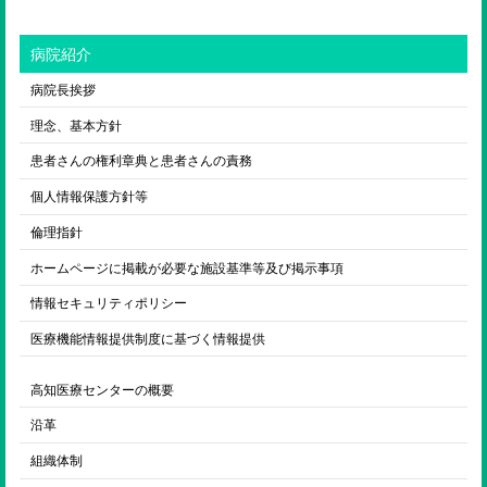
病院紹介
病院長挨拶
理念、基本方針
患者さんの権利章典と患者さんの責務
個人情報保護方針等
倫理指針
ホームページに掲載が必要な施設基準等及び掲示事項
情報セキュリティポリシー
医療機能情報提供制度に基づく情報提供
高知医療センターの概要
沿革
組織体制