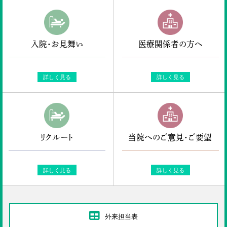
入院・お見舞い
医療関係者の方へ
詳しく見る
詳しく見る
リクルート
当院へのご意見・ご要望
詳しく見る
詳しく見る
外来担当表