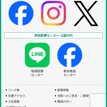
高知医療センター 公認SNS
地域医療
救命救急
センター
センター
リンク集
新着情報
交通アクセス
当院へのご意見・ご要望
入札情報
職員の方へ