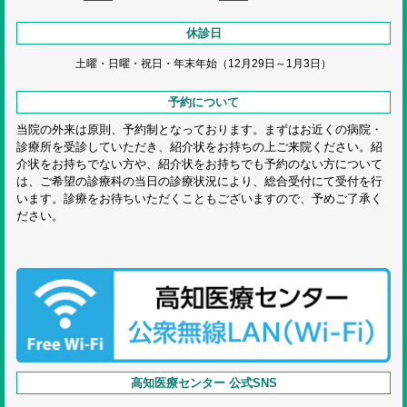
休診日
土曜・日曜・祝日・
年末年始（12月29日～1月3日）
予約について
当院の外来は原則、予約制となっております。まずはお近くの病院・
診療所を受診していただき、紹介状をお持ちの上ご来院ください。紹
介状をお持ちでない方や、紹介状をお持ちでも予約のない方について
は、ご希望の診療科の当日の診療状況により、総合受付にて受付を行
います。診療をお待ちいただくこともございますので、予めご了承く
ださい。
高知医療センター 公式SNS