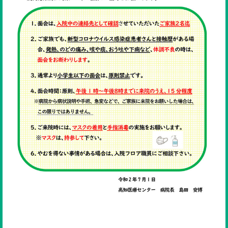
ENGLISH
検索