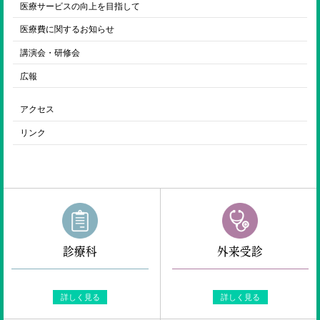
医療サービスの向上を目指して
医療費に関するお知らせ
講演会・研修会
広報
アクセス
リンク
診療科
外来受診
詳しく見る
詳しく見る