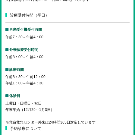
診療受付時間（平日）
再来受付機受付時間
午前7：30～午後4：00
外来診療受付時間
午前8：00～午後4：00
診療時間
午前8：30～午前12：00
午後1：00～午後4：30
休診日
土曜日・日曜日・祝日
年末年始（12月29～1月3日）
※救命救急センター外来は24時間365日対応しています
予約診療について