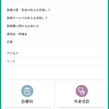
医療の質・安全の向上を目指して
医療サービスの向上を目指して
医療費に関するお知らせ
講演会・研修会
広報
アクセス
リンク
診療科
外来受診