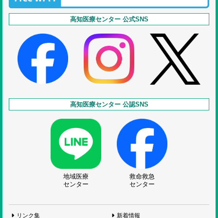
高知医療センター 公式SNS
高知医療センター 公認SNS
地域医療
救命救急
センター
センター
リンク集
新着情報