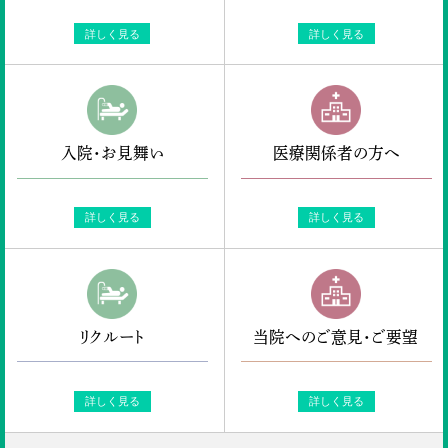
詳しく見る
詳しく見る
入院・お見舞い
医療関係者の方へ
詳しく見る
詳しく見る
リクルート
当院へのご意見・ご要望
詳しく見る
詳しく見る