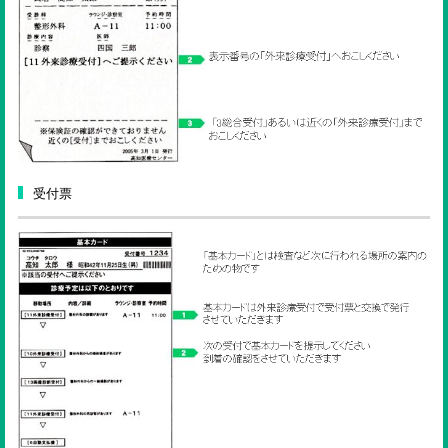
ENGLISH
検索
受付票