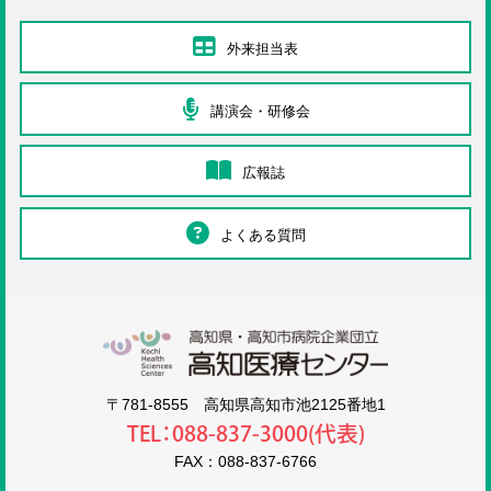
外来担当表
講演会・研修会
広報誌
よくある質問
高知医療センタ
〒781-8555 高知県高知市池2125番地1
TEL：088-837-3000(代表)
FAX：088-837-6766