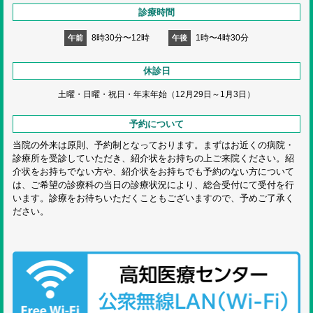
診療時間
8時30分〜12時
1時〜4時30分
午前
午後
休診日
土曜・日曜・祝日・
年末年始（12月29日～1月3日）
予約について
当院の外来は原則、予約制となっております。まずはお近くの病院・
診療所を受診していただき、紹介状をお持ちの上ご来院ください。紹
介状をお持ちでない方や、紹介状をお持ちでも予約のない方について
は、ご希望の診療科の当日の診療状況により、総合受付にて受付を行
います。診療をお待ちいただくこともございますので、予めご了承く
ださい。