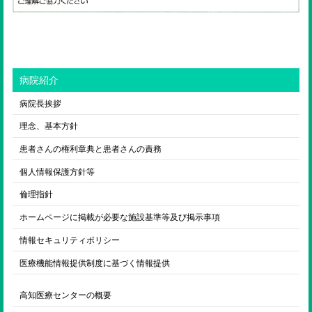
病院紹介
病院長挨拶
理念、基本方針
患者さんの権利章典と患者さんの責務
個人情報保護方針等
倫理指針
ホームページに掲載が必要な施設基準等及び掲示事項
情報セキュリティポリシー
医療機能情報提供制度に基づく情報提供
高知医療センターの概要