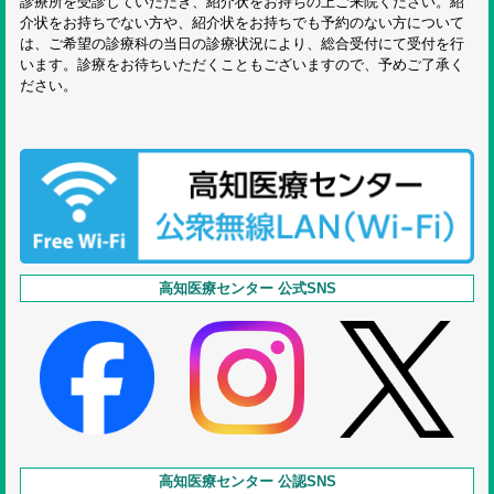
診療所を受診していただき、紹介状をお持ちの上ご来院ください。紹
介状をお持ちでない方や、紹介状をお持ちでも予約のない方について
は、ご希望の診療科の当日の診療状況により、総合受付にて受付を行
います。診療をお待ちいただくこともございますので、予めご了承く
ださい。
高知医療センター 公式SNS
高知医療センター 公認SNS