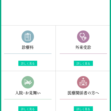
ENGLISH
検索
診療科
外来受診
詳しく見る
詳しく見る
入院・お見舞い
医療関係者の方へ
詳しく見る
詳しく見る