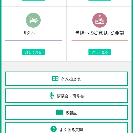
リクルート
当院へのご意見・ご要望
詳しく見る
詳しく見る
外来担当表
講演会・研修会
広報誌
よくある質問