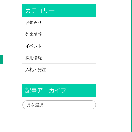
カテゴリー
お知らせ
外来情報
イベント
採用情報
＞
入札・発注
記事アーカイブ