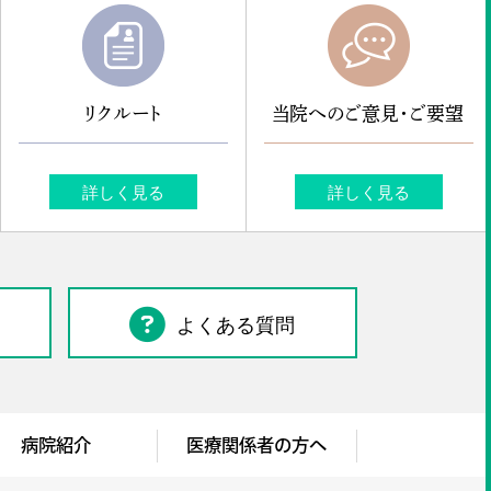
リクルート
当院へのご意見・ご要望
詳しく見る
詳しく見る
よくある質問
病院紹介
医療関係者の方へ