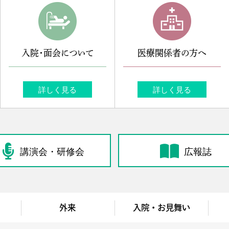
入院・面会について
医療関係者の方へ
詳しく見る
詳しく見る
講演会・研修会
広報誌
外来
入院・お見舞い