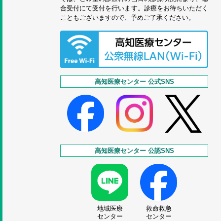
合受付にて受付を行います。診療をお待ちいただく
こともございますので、予めご了承ください。
高知医療センター 公式SNS
高知医療センター 公認SNS
地域医療
救命救急
センター
センター