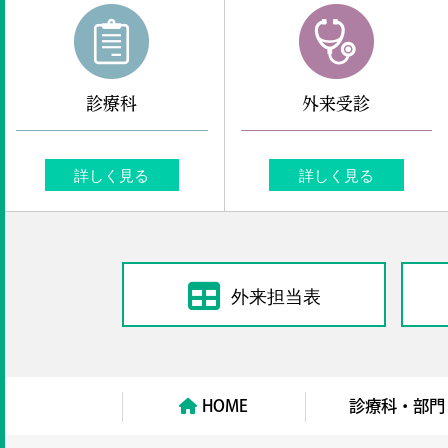
診療科
外来受診
詳しく見る
詳しく見る
外来担当表
HOME
診療科・部門