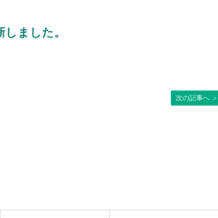
新しました。
次の記事へ 