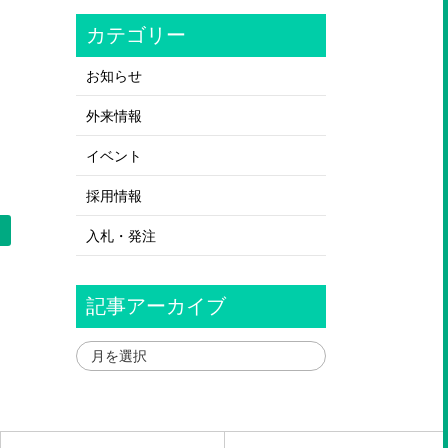
カテゴリー
お知らせ
外来情報
イベント
採用情報
＞
入札・発注
記事アーカイブ