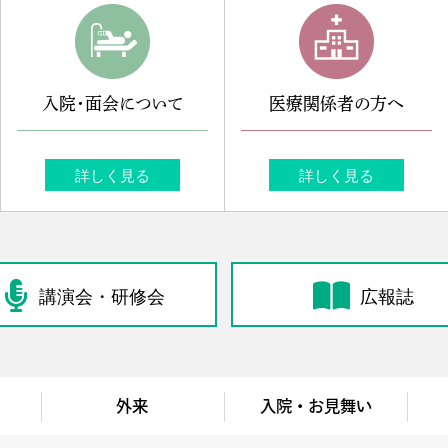
入院・面会について
医療関係者の方へ
詳しく見る
詳しく見る
講演会・研修会
広報誌
外来
入院・お見舞い