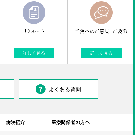
リクルート
当院へのご意見・ご要望
詳しく見る
詳しく見る
よくある質問
病院紹介
医療関係者の方へ