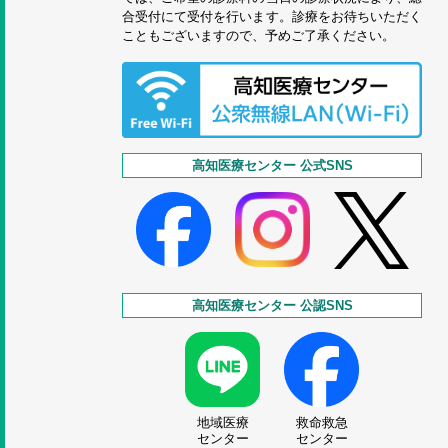
合受付にて受付を行います。診療をお待ちいただく
こともございますので、予めご了承ください。
高知医療センター 公式SNS
高知医療センター 公認SNS
地域医療
救命救急
センター
センター