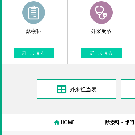
診療科
外来受診
詳しく見る
詳しく見る
外来担当表
HOME
診療科・部門