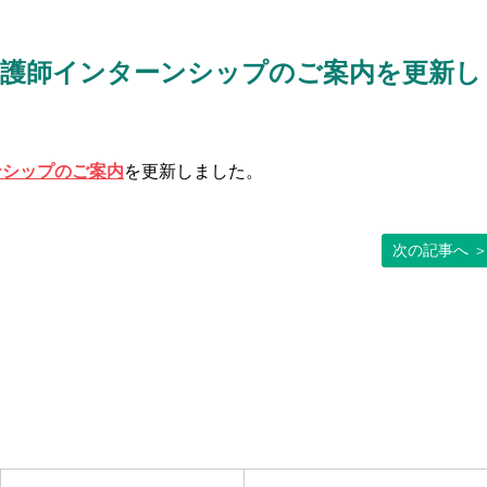
 看護師インターンシップのご案内を更新し
ンシップのご案内
を更新しました。
次の記事へ 