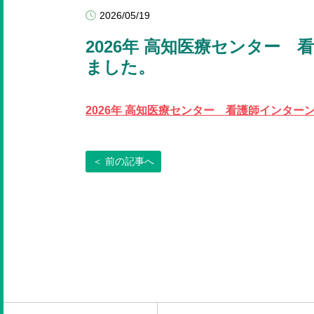
2026/05/19
2026年 高知医療センター
ました。
2026年 高知医療センター 看護師インター
＜ 前の記事へ