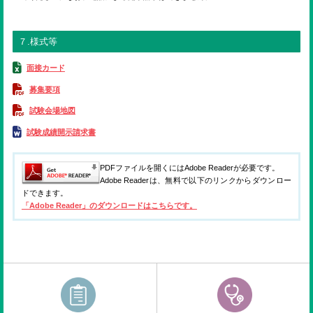
７.様式等
面接カード
募集要項
試験会場地図
試験成績開示請求書
PDFファイルを開くにはAdobe Readerが必要です。
Adobe Readerは、無料で以下のリンクからダウンロー
ドできます。
「Adobe Reader」のダウンロードはこちらです。