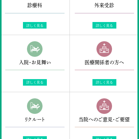
診療科
外来受診
詳しく見る
詳しく見る
入院・お見舞い
医療関係者の方へ
詳しく見る
詳しく見る
リクルート
当院へのご意見・ご要望