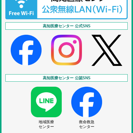
高知医療センター 公式SNS
高知医療センター 公認SNS
地域医療
救命救急
センター
センター