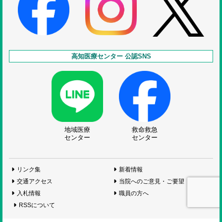
高知医療センター 公認SNS
地域医療
救命救急
センター
センター
リンク集
新着情報
交通アクセス
当院へのご意見・ご要望
入札情報
職員の方へ
RSSについて