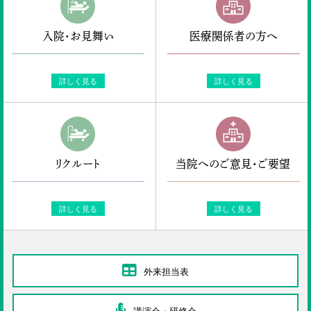
ENGLISH
入院・お見舞い
医療関係者の方へ
検索
詳しく見る
詳しく見る
リクルート
当院へのご意見・ご要望
詳しく見る
詳しく見る
外来担当表