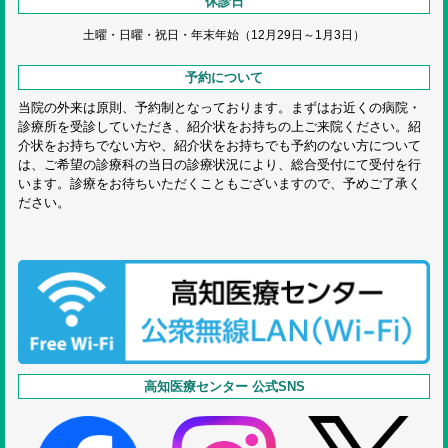
休診日
土曜・日曜・祝日・
年末年始（12月29日～1月3日）
予約について
当院の外来は原則、予約制となっております。まずはお近くの病院・
診療所を受診していただき、紹介状をお持ちの上ご来院ください。紹
介状をお持ちでない方や、紹介状をお持ちでも予約のない方について
は、ご希望の診療科の当日の診療状況により、総合受付にて受付を行
います。診療をお待ちいただくこともございますので、予めご了承く
ださい。
高知医療センター 公式SNS