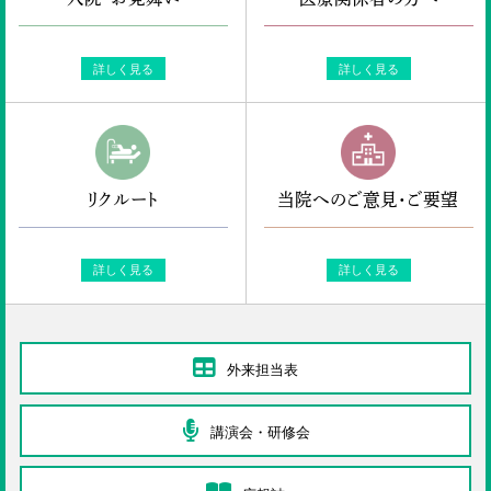
詳しく見る
詳しく見る
リクルート
当院へのご意見・ご要望
詳しく見る
詳しく見る
外来担当表
講演会・研修会