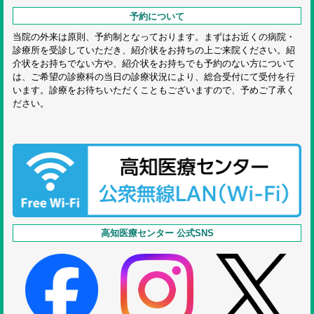
予約について
当院の外来は原則、予約制となっております。まずはお近くの病院・
診療所を受診していただき、紹介状をお持ちの上ご来院ください。紹
介状をお持ちでない方や、紹介状をお持ちでも予約のない方について
は、ご希望の診療科の当日の診療状況により、総合受付にて受付を行
います。診療をお待ちいただくこともございますので、予めご了承く
ださい。
高知医療センター 公式SNS