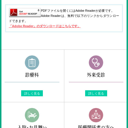
ENGLISH
PDFファイルを開くにはAdobe Readerが必要です。
Adobe Readerは、無料で以下のリンクからダウンロー
検索
ドできます。
「Adobe Reader」のダウンロードはこちらです。
診療科
外来受診
詳しく見る
詳しく見る
入院・お見舞い
医療関係者の方へ