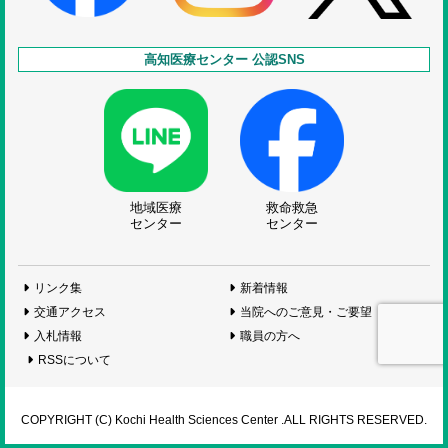
高知医療センター 公認SNS
地域医療
救命救急
センター
センター
リンク集
新着情報
交通アクセス
当院へのご意見・ご要望
入札情報
職員の方へ
RSSについて
COPYRIGHT (C) Kochi Health Sciences Center .ALL RIGHTS RESERVED.