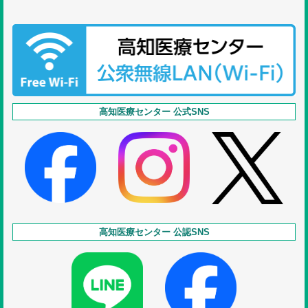
高知医療センター 公式SNS
高知医療センター 公認SNS