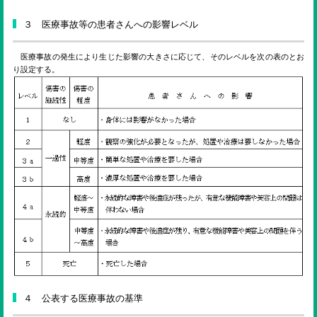
３ 医療事故等の患者さんへの影響レベル
医療事故の発生により生じた影響の大きさに応じて、そのレベルを次の表のとお
り設定する。
４ 公表する医療事故の基準