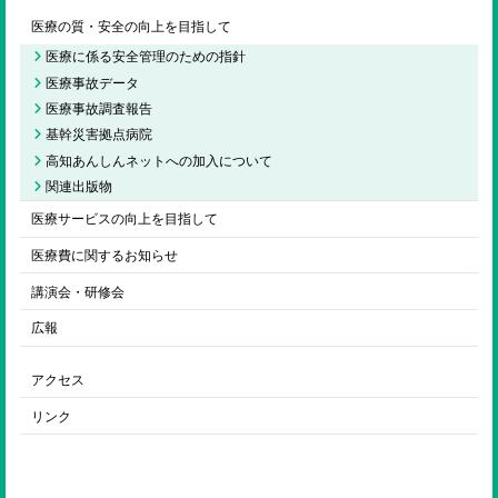
医療の質・安全の向上を目指して
医療に係る安全管理のための指針
医療事故データ
医療事故調査報告
基幹災害拠点病院
高知あんしんネットへの加入について
関連出版物
医療サービスの向上を目指して
医療費に関するお知らせ
講演会・研修会
広報
アクセス
リンク