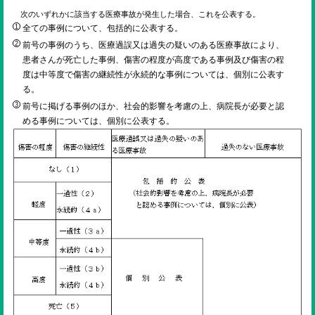
次のいずれかに該当する医療事故が発生した場合、これを公表する。
全ての事例について、包括的に公表する。
前号の事例のうち、医療過誤又は過失の疑いのある医療事故により、
患者さんが死亡した事例、傷害の程度が高度である事例及び傷害の程
度は中等度で傷害の継続性が永続的な事例については、個別に公表す
る。
前号に掲げる事例のほか、社会的影響を考慮の上、病院長が必要と認
める事例については、個別に公表する。