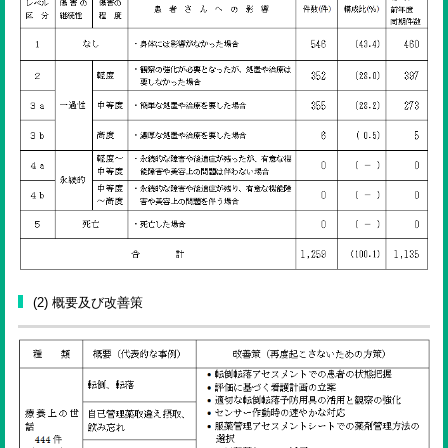
(2) 概要及び改善策