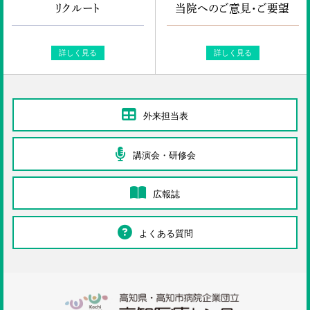
リクルート
当院へのご意見・ご要望
詳しく見る
詳しく見る
外来担当表
講演会・研修会
広報誌
よくある質問
高知医療センタ