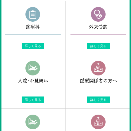
診療科
外来受診
詳しく見る
詳しく見る
入院・お見舞い
医療関係者の方へ
詳しく見る
詳しく見る