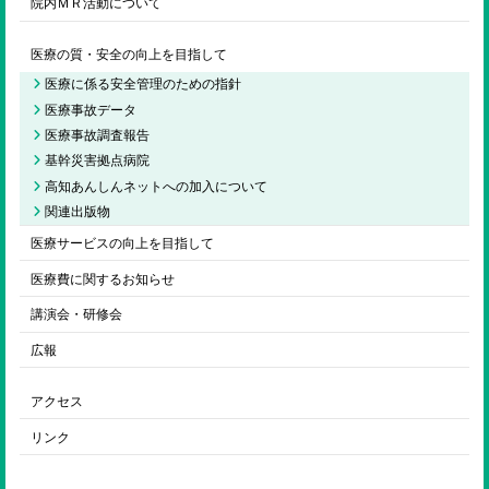
院内ＭＲ活動について
医療の質・安全の向上を目指して
医療に係る安全管理のための指針
医療事故データ
医療事故調査報告
基幹災害拠点病院
高知あんしんネットへの加入について
関連出版物
医療サービスの向上を目指して
医療費に関するお知らせ
講演会・研修会
広報
アクセス
リンク