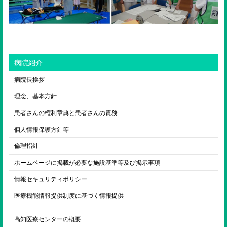
病院紹介
病院長挨拶
理念、基本方針
患者さんの権利章典と患者さんの責務
個人情報保護方針等
倫理指針
ホームページに掲載が必要な施設基準等及び掲示事項
情報セキュリティポリシー
医療機能情報提供制度に基づく情報提供
高知医療センターの概要