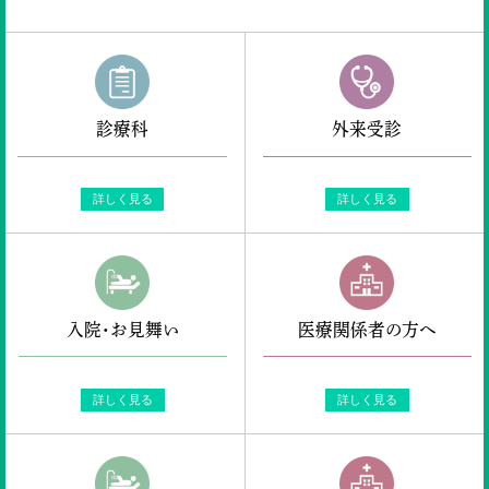
診療科
外来受診
詳しく見る
詳しく見る
入院・お見舞い
医療関係者の方へ
詳しく見る
詳しく見る