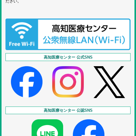
ださい。
高知医療センター 公式SNS
高知医療センター 公認SNS