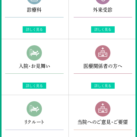
診療科
外来受診
詳しく見る
詳しく見る
入院・お見舞い
医療関係者の方へ
詳しく見る
詳しく見る
リクルート
当院へのご意見・ご要望