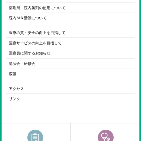
薬剤局 院内製剤の使用について
院内ＭＲ活動について
医療の質・安全の向上を目指して
医療サービスの向上を目指して
医療費に関するお知らせ
講演会・研修会
広報
アクセス
リンク