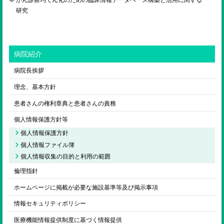
研究
病院紹介
病院長挨拶
理念、基本方針
患者さんの権利章典と患者さんの責務
個人情報保護方針等
個人情報保護方針
個人情報ファイル簿
個人情報収集の目的と利用の範囲
倫理指針
ホームページに掲載が必要な施設基準等及び掲示事項
情報セキュリティポリシー
医療機能情報提供制度に基づく情報提供