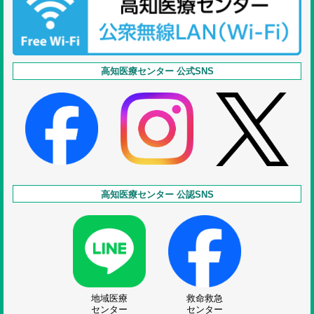
高知医療センター 公式SNS
高知医療センター 公認SNS
地域医療
救命救急
センター
センター