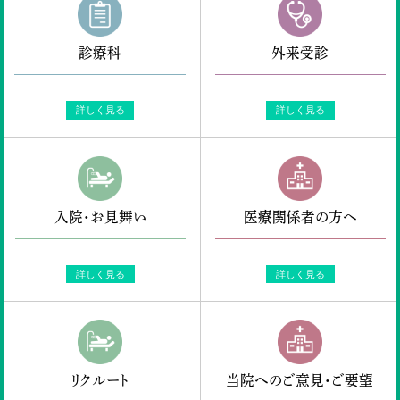
診療科
外来受診
詳しく見る
詳しく見る
入院・お見舞い
医療関係者の方へ
詳しく見る
詳しく見る
リクルート
当院へのご意見・ご要望