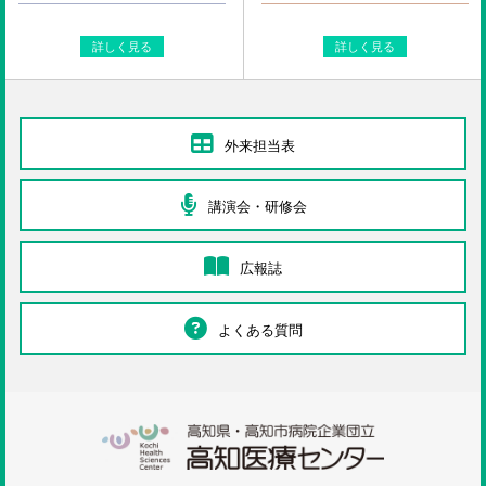
詳しく見る
詳しく見る
外来担当表
講演会・研修会
広報誌
よくある質問
高知医療センタ