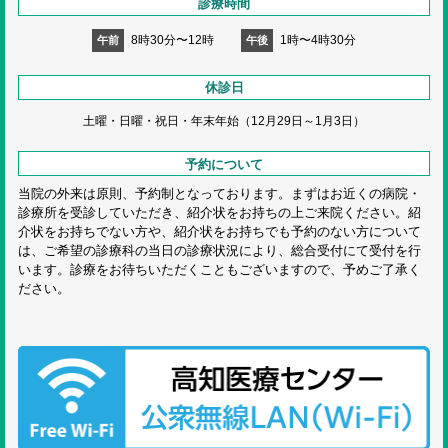
診療時間
8時30分〜12時
1時〜4時30分
午前
午後
休診日
土曜・日曜・祝日・
年末年始（12月29日～1月3日）
予約について
当院の外来は原則、予約制となっております。まずはお近くの病院・
診療所を受診していただき、紹介状をお持ちの上ご来院ください。紹
介状をお持ちでない方や、紹介状をお持ちでも予約のない方について
は、ご希望の診療科の当日の診療状況により、総合受付にて受付を行
います。診療をお待ちいただくこともございますので、予めご了承く
ださい。