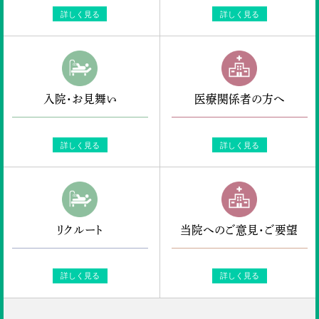
詳しく見る
詳しく見る
入院・お見舞い
医療関係者の方へ
詳しく見る
詳しく見る
リクルート
当院へのご意見・ご要望
詳しく見る
詳しく見る