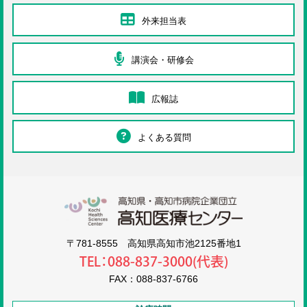
外来担当表
講演会・研修会
広報誌
よくある質問
高知医療センタ
〒781-8555 高知県高知市池2125番地1
TEL：088-837-3000(代表)
FAX：088-837-6766