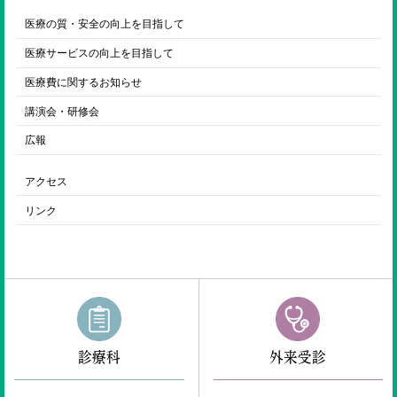
医療の質・安全の向上を目指して
医療サービスの向上を目指して
医療費に関するお知らせ
講演会・研修会
広報
アクセス
リンク
診療科
外来受診