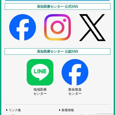
高知医療センター 公式SNS
高知医療センター 公認SNS
地域医療
救命救急
センター
センター
リンク集
新着情報