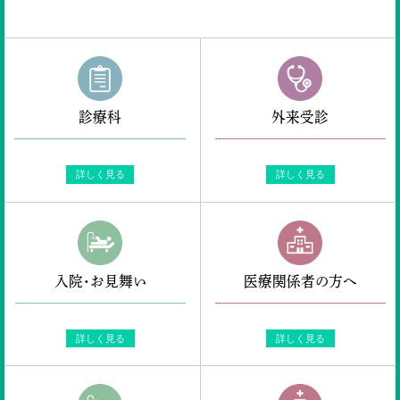
診療科
外来受診
詳しく見る
詳しく見る
入院・お見舞い
医療関係者の方へ
詳しく見る
詳しく見る