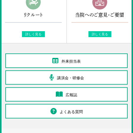
リクルート
当院へのご意見・ご要望
詳しく見る
詳しく見る
外来担当表
講演会・研修会
広報誌
よくある質問