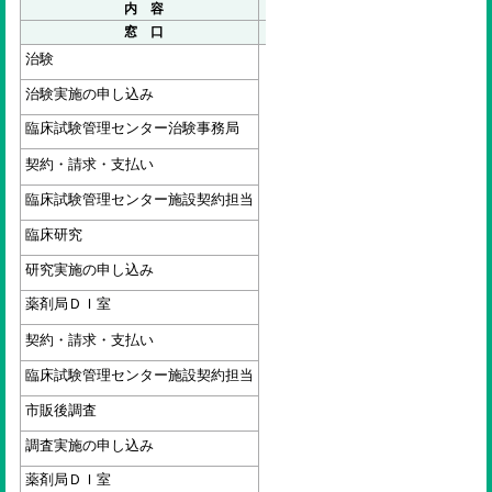
内 容
窓 口
治験
治験実施の申し込み
臨床試験管理センター治験事務局
契約・請求・支払い
臨床試験管理センター施設契約担当
臨床研究
研究実施の申し込み
薬剤局ＤＩ室
契約・請求・支払い
臨床試験管理センター施設契約担当
市販後調査
調査実施の申し込み
薬剤局ＤＩ室