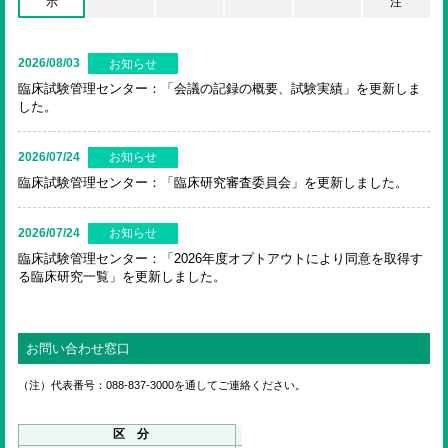
ENGLISH
示
注
2026/08/03
検索
臨床試験管理センター：「会議の記録の概要、試験実績」を更新しま
した。
2026/07/24
臨床試験管理センター：「臨床研究審査委員会」を更新しました。
2026/07/24
臨床試験管理センター：「2026年度オプトアウトにより同意を取得す
る臨床研究一覧」を更新しました。
お問い合わせ窓口
（注）代表番号：088-837-3000を通してご連絡ください。
区 分