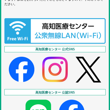
ださい。
高知医療センター 公式SNS
高知医療センター 公認SNS