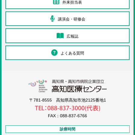
外来担当表
講演会・研修会
広報誌
よくある質問
高知医療センタ
〒781-8555 高知県高知市池2125番地1
TEL：088-837-3000(代表)
FAX：088-837-6766
診療時間