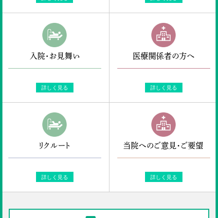
入院・お見舞い
医療関係者の方へ
詳しく見る
詳しく見る
リクルート
当院へのご意見・ご要望
詳しく見る
詳しく見る