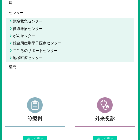
局
センター
救命救急センター
循環器病センター
がんセンター
総合周産期母子医療センター
こころのサポートセンター
地域医療センター
部門
診療科
外来受診
詳しく見る
詳しく見る