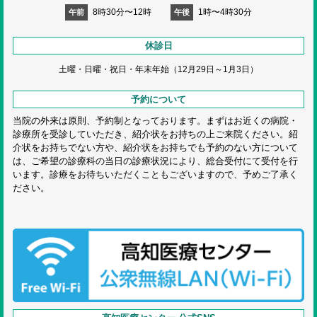
8時30分〜12時
1時〜4時30分
午前
午後
休診日
土曜・日曜・祝日・
年末年始（12月29日～1月3日）
予約について
当院の外来は原則、予約制となっております。まずはお近くの病院・
診療所を受診していただき、紹介状をお持ちの上ご来院ください。紹
介状をお持ちでない方や、紹介状をお持ちでも予約のない方について
は、ご希望の診療科の当日の診療状況により、総合受付にて受付を行
います。診療をお待ちいただくこともございますので、予めご了承く
ださい。