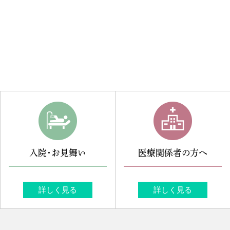
入院・お見舞い
医療関係者の方へ
詳しく見る
詳しく見る