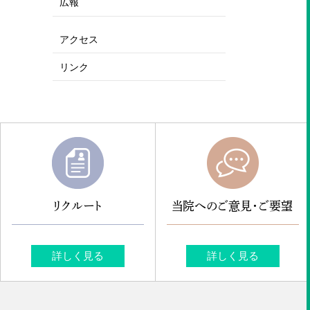
広報
アクセス
リンク
リクルート
当院へのご意見・ご要望
詳しく見る
詳しく見る