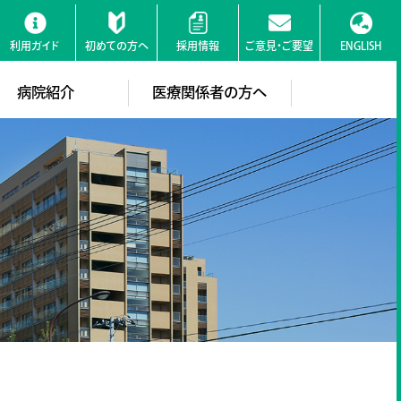
利用ガイド
初めての方へ
採用情報
ご意見・ご要望
ENGLISH
検索
病院紹介
医療関係者の方へ