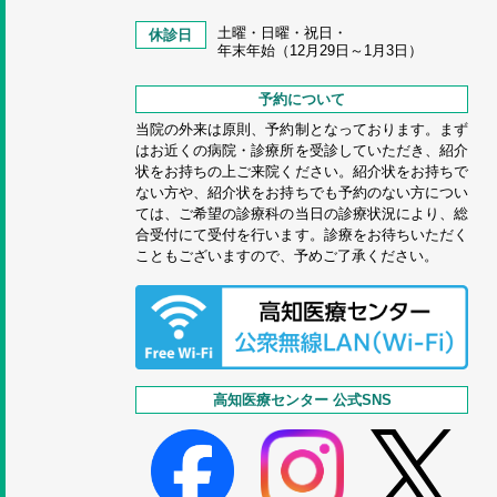
土曜・日曜・祝日・
休診日
年末年始（12月29日～1月3日）
予約について
当院の外来は原則、予約制となっております。まず
はお近くの病院・診療所を受診していただき、紹介
状をお持ちの上ご来院ください。紹介状をお持ちで
ない方や、紹介状をお持ちでも予約のない方につい
ては、ご希望の診療科の当日の診療状況により、総
合受付にて受付を行います。診療をお待ちいただく
こともございますので、予めご了承ください。
高知医療センター 公式SNS