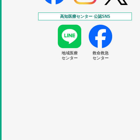
高知医療センター 公認SNS
地域医療
救命救急
センター
センター