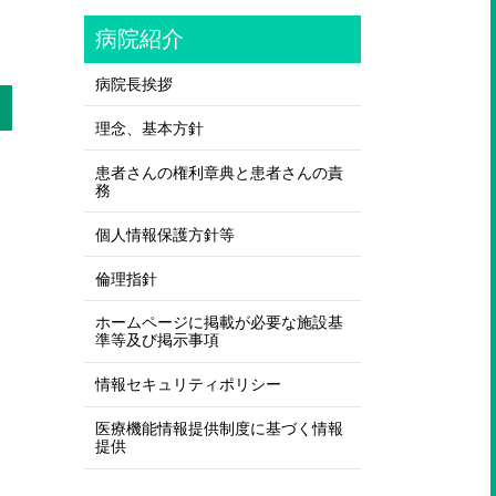
病院紹介
病院長挨拶
理念、基本方針
患者さんの権利章典と患者さんの責
務
個人情報保護方針等
倫理指針
ホームページに掲載が必要な施設基
準等及び掲示事項
情報セキュリティポリシー
医療機能情報提供制度に基づく情報
提供