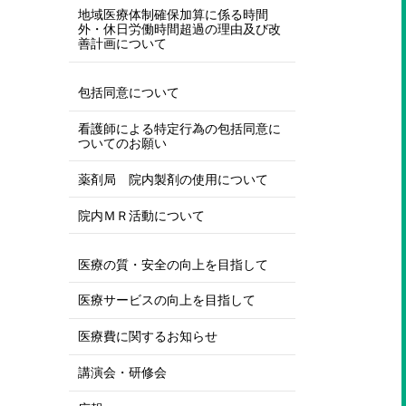
地域医療体制確保加算に係る時間
外・休日労働時間超過の理由及び改
善計画について
包括同意について
看護師による特定行為の包括同意に
ついてのお願い
薬剤局 院内製剤の使用について
院内ＭＲ活動について
医療の質・安全の向上を目指して
医療サービスの向上を目指して
医療費に関するお知らせ
講演会・研修会