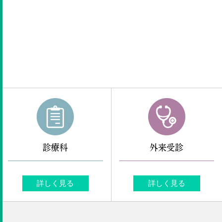
診療科
外来受診
詳しく見る
詳しく見る