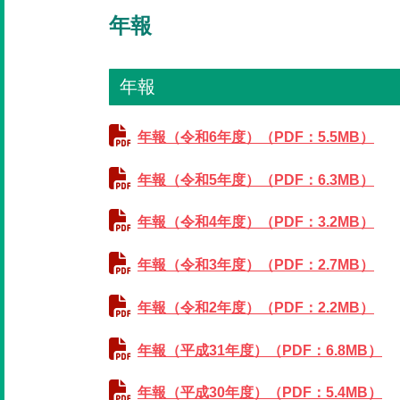
年報
年報
年報（令和6年度）（PDF：5.5MB）
年報（令和5年度）（PDF：6.3MB）
年報（令和4年度）（PDF：3.2MB）
年報（令和3年度）（PDF：2.7MB）
年報（令和2年度）（PDF：2.2MB）
年報（平成31年度）（PDF：6.8MB）
年報（平成30年度）（PDF：5.4MB）