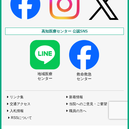
高知医療センター 公認SNS
地域医療
救命救急
センター
センター
リンク集
新着情報
交通アクセス
当院へのご意見・ご要望
入札情報
職員の方へ
RSSについて