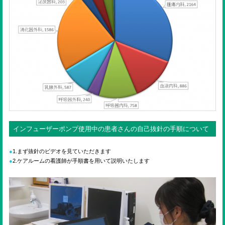
インフューザーポンプ使用中の患者さんの自己抜針の手順について
1.まず抜針のビデオを見ていただきます
2.ケアルームの看護師が手順書を用いて説明いたします