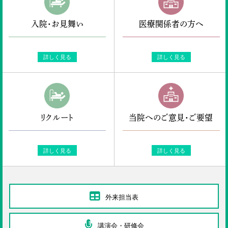
入院・お見舞い
医療関係者の方へ
詳しく見る
詳しく見る
リクルート
当院へのご意見・ご要望
詳しく見る
詳しく見る
外来担当表
講演会・研修会