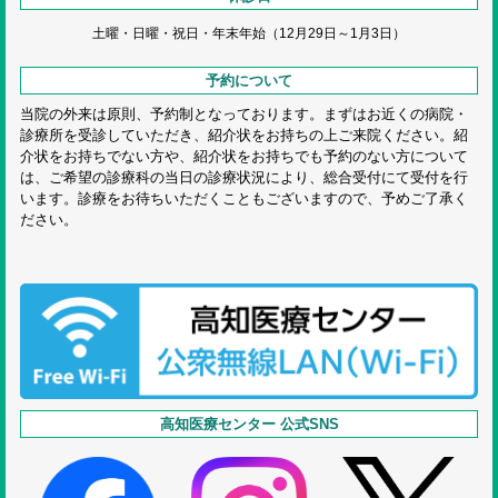
土曜・日曜・祝日・
年末年始（12月29日～1月3日）
予約について
当院の外来は原則、予約制となっております。まずはお近くの病院・
診療所を受診していただき、紹介状をお持ちの上ご来院ください。紹
介状をお持ちでない方や、紹介状をお持ちでも予約のない方について
は、ご希望の診療科の当日の診療状況により、総合受付にて受付を行
います。診療をお待ちいただくこともございますので、予めご了承く
ださい。
高知医療センター 公式SNS