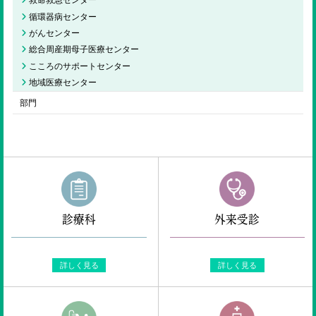
循環器病センター
がんセンター
総合周産期母子医療センター
こころのサポートセンター
地域医療センター
部門
診療科
外来受診
詳しく見る
詳しく見る