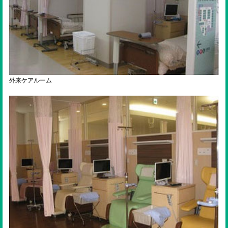
外来ケアルーム