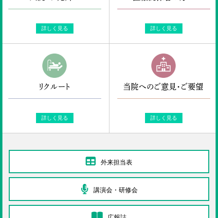
詳しく見る
詳しく見る
リクルート
当院へのご意見・ご要望
詳しく見る
詳しく見る
外来担当表
講演会・研修会
広報誌