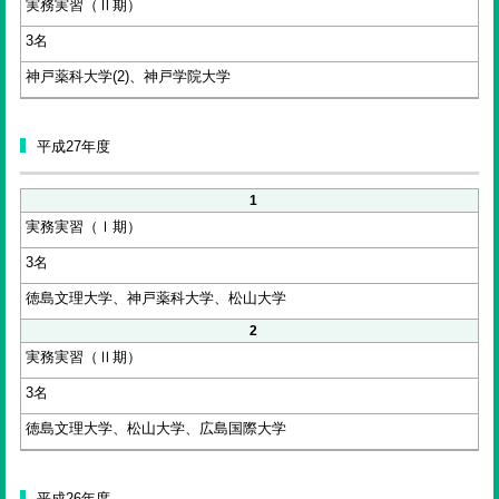
実務実習（Ⅱ期）
3名
神戸薬科大学(2)、神戸学院大学
平成27年度
1
実務実習（Ⅰ期）
3名
徳島文理大学、神戸薬科大学、松山大学
2
実務実習（Ⅱ期）
3名
徳島文理大学、松山大学、広島国際大学
平成26年度