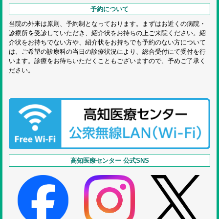
予約について
当院の外来は原則、予約制となっております。まずはお近くの病院・
診療所を受診していただき、紹介状をお持ちの上ご来院ください。紹
介状をお持ちでない方や、紹介状をお持ちでも予約のない方について
は、ご希望の診療科の当日の診療状況により、総合受付にて受付を行
います。診療をお待ちいただくこともございますので、予めご了承く
ださい。
高知医療センター 公式SNS