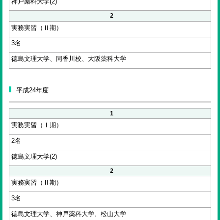
神戸薬科大学(2)
2
実務実習（Ⅱ期）
3名
徳島文理大学、同香川校、大阪薬科大学
平成24年度
1
実務実習（Ⅰ期）
2名
徳島文理大学(2)
2
実務実習（Ⅱ期）
3名
徳島文理大学、神戸薬科大学、松山大学