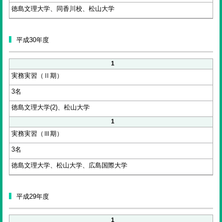
徳島文理大学、同香川校、松山大学
平成30年度
1
実務実習（Ⅱ期）
3名
徳島文理大学(2)、松山大学
1
実務実習（Ⅲ期）
3名
徳島文理大学、松山大学、広島国際大学
平成29年度
1