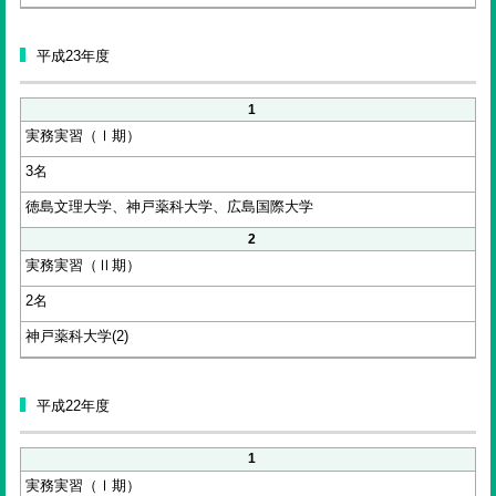
平成23年度
1
実務実習（Ⅰ期）
3名
徳島文理大学、神戸薬科大学、広島国際大学
2
実務実習（Ⅱ期）
2名
神戸薬科大学(2)
平成22年度
1
実務実習（Ⅰ期）