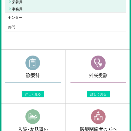
栄養局
事務局
センター
部門
診療科
外来受診
詳しく見る
詳しく見る
入院・お見舞い
医療関係者の方へ