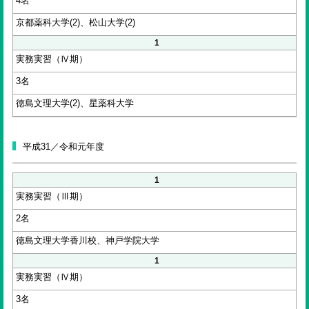
4名
京都薬科大学(2)、松山大学(2)
1
実務実習（Ⅳ期）
3名
徳島文理大学(2)、星薬科大学
平成31／令和元年度
1
実務実習（Ⅲ期）
2名
徳島文理大学香川校、神戸学院大学
1
実務実習（Ⅳ期）
3名