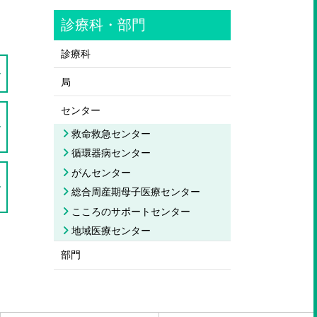
診療科・部門
診療科
局
センター
救命救急センター
循環器病センター
がんセンター
総合周産期母子医療センター
こころのサポートセンター
地域医療センター
部門