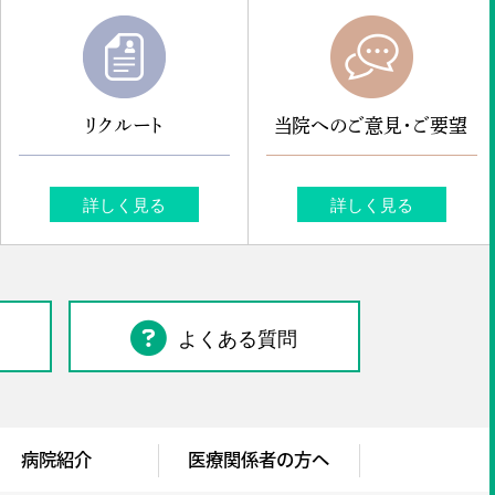
リクルート
当院へのご意見・ご要望
詳しく見る
詳しく見る
よくある質問
病院紹介
医療関係者の方へ