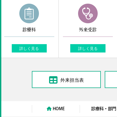
診療科
外来受診
詳しく見る
詳しく見る
外来担当表
HOME
診療科・部門