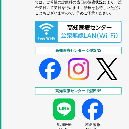
ては、ご希望の診療科の当日の診療状況により、総
合受付にて受付を行います。診療をお待ちいただく
こともございますので、予めご了承ください。
高知医療センター 公式SNS
高知医療センター 公認SNS
地域医療
救命救急