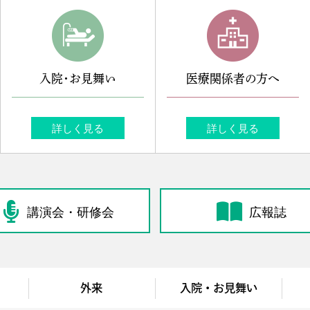
入院・お見舞い
医療関係者の方へ
詳しく見る
詳しく見る
講演会・研修会
広報誌
外来
入院・お見舞い