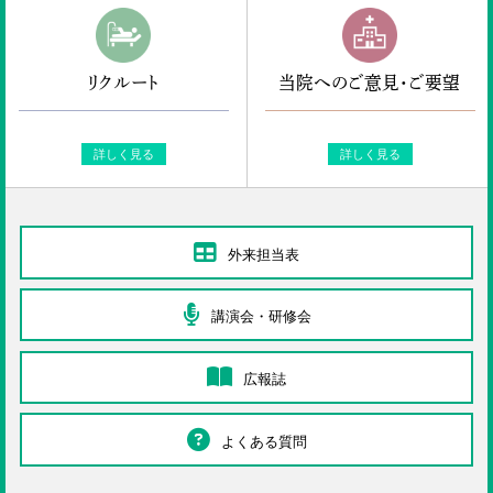
リクルート
当院へのご意見・ご要望
詳しく見る
詳しく見る
外来担当表
講演会・研修会
広報誌
よくある質問