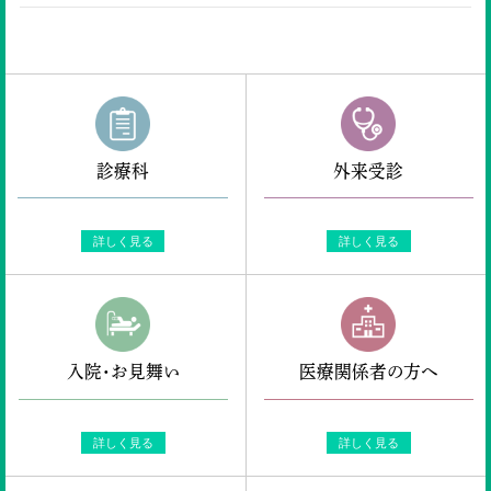
診療科
外来受診
詳しく見る
詳しく見る
入院・お見舞い
医療関係者の方へ
詳しく見る
詳しく見る