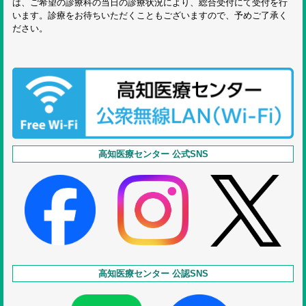
は、ご希望の診療科の当日の診療状況により、総合受付にて受付を行
います。診療をお待ちいただくこともございますので、予めご了承く
ださい。
高知医療センター 公式SNS
高知医療センター 公認SNS