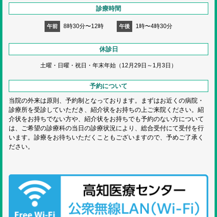
診療時間
8時30分〜12時
1時〜4時30分
午前
午後
休診日
土曜・日曜・祝日・
年末年始（12月29日～1月3日）
予約について
当院の外来は原則、予約制となっております。まずはお近くの病院・
診療所を受診していただき、紹介状をお持ちの上ご来院ください。紹
介状をお持ちでない方や、紹介状をお持ちでも予約のない方について
は、ご希望の診療科の当日の診療状況により、総合受付にて受付を行
います。診療をお待ちいただくこともございますので、予めご了承く
ださい。