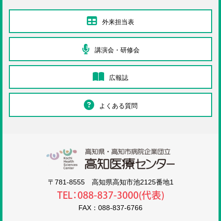
外来担当表
講演会・研修会
広報誌
よくある質問
高知医療センタ
〒781-8555 高知県高知市池2125番地1
TEL：088-837-3000(代表)
FAX：088-837-6766