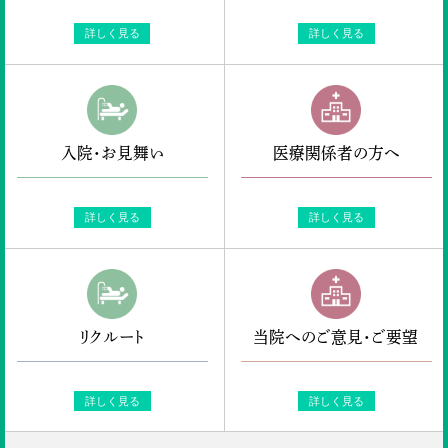
詳しく見る
詳しく見る
入院・お見舞い
医療関係者の方へ
詳しく見る
詳しく見る
リクルート
当院へのご意見・ご要望
詳しく見る
詳しく見る