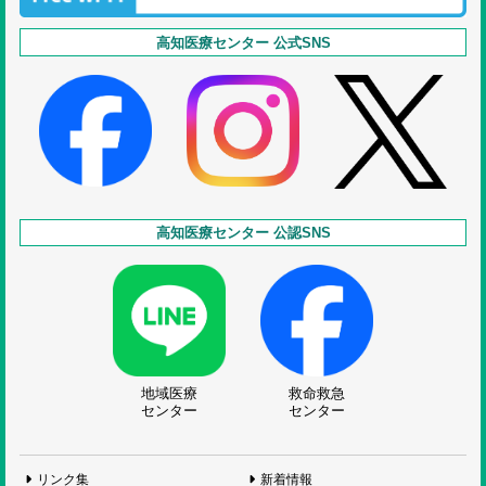
高知医療センター 公式SNS
高知医療センター 公認SNS
地域医療
救命救急
センター
センター
リンク集
新着情報